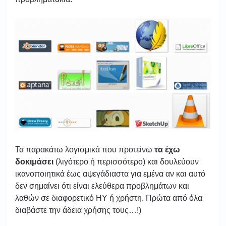
Τα παρακάτω λογισμικά που προτείνω
τα έχω
δοκιμάσει
(λιγότερο ή περισσότερο) και δουλεύουν
ικανοποιητικά έως αψεγάδιαστα για εμένα αν και αυτό
δεν σημαίνει ότι είναι ελεύθερα προβλημάτων και
λαθών σε διαφορετικό ΗΥ ή χρήστη. Πρώτα από όλα
διαβάστε την άδεια χρήσης τους…!)