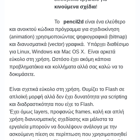
κινούμενα σχέδια
!
To
pencil2d
είναι ένα ελεύθερο
και ανοικτού κώδικα πρόγραμμα για σχεδιοκίνηση
(animation) χρησιμοποιώντας ψηφιογραφικά (bitmap)
και διανυσματικά (vector) γραφικά. Υπάρχει διαθέσιμο
για Linux, Windows και Mac OS X. Είναι αρκετά
εύκολο στη χρήση. Ωστόσο έχει ακόμη κάποια
προβληματάκια και κολλήματα αλλά σας καλώ να το
δοκιμάσετε.
Είναι σχετικά εύκολο στη χρήση. Θυμίζει το Flash σε
απλοϊκή μορφή αλλά δεν έχει δυνατότητα για scripting
και διαδραστικότητα που είχε το Flash.
Έχει όμως layers, προφανώς frames, καλή και απλή
χρήση διανυσματικής σχεδίασης και μάλιστα τα
εργαλεία μπορούν να δουλέψουν ανάλογα με την
ασκούμενη πίεση σε περίπτωση που χρησιμοποιηθεί