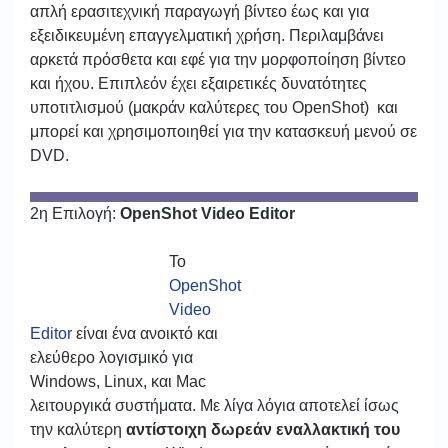
απλή ερασιτεχνική παραγωγή βίντεο έως και για
εξειδικευμένη επαγγελματική χρήση. Περιλαμβάνει
αρκετά πρόσθετα και εφέ για την μορφοποίηση βίντεο
και ήχου. Επιπλεόν έχει εξαιρετικές δυνατότητες
υποτιτλισμού (μακράν καλύτερες του OpenShot) και
μπορεί και χρησιμοποιηθεί για την κατασκευή μενού σε
DVD.
2η Επιλογή:
OpenShot Video Editor
To
OpenShot
Video
Editor
είναι ένα ανοικτό και
ελεύθερο λογισμικό για
Windows, Linux, και Mac
λειτουργικά συστήματα. Με λίγα λόγια αποτελεί ίσως
την καλύτερη
αντίστοιχη δωρεάν εναλλακτική του