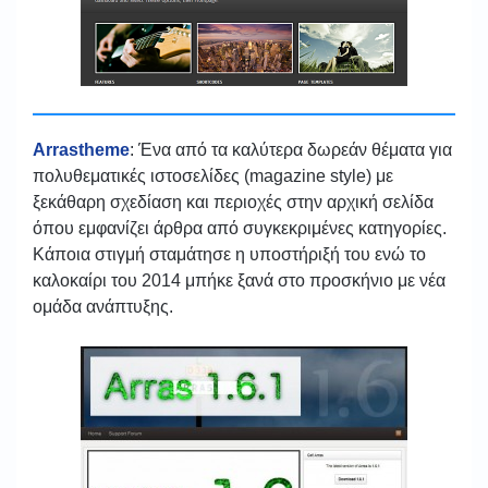
Arrastheme
: Ένα από τα καλύτερα δωρεάν θέματα για
πολυθεματικές ιστοσελίδες (magazine style) με
ξεκάθαρη σχεδίαση και περιοχές στην αρχική σελίδα
όπου εμφανίζει άρθρα από συγκεκριμένες κατηγορίες.
Κάποια στιγμή σταμάτησε η υποστήριξή του ενώ το
καλοκαίρι του 2014 μπήκε ξανά στο προσκήνιο με νέα
ομάδα ανάπτυξης.