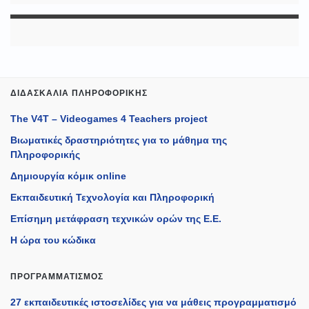
ΔΙΔΑΣΚΑΛΊΑ ΠΛΗΡΟΦΟΡΙΚΉΣ
The V4T – Videogames 4 Teachers project
Βιωματικές δραστηριότητες για το μάθημα της
Πληροφορικής
Δημιουργία κόμικ online
Εκπαιδευτική Τεχνολογία και Πληροφορική
Επίσημη μετάφραση τεχνικών ορών της Ε.Ε.
Η ώρα του κώδικα
ΠΡΟΓΡΑΜΜΑΤΙΣΜΌΣ
27 εκπαιδευτικές ιστοσελίδες για να μάθεις προγραμματισμό