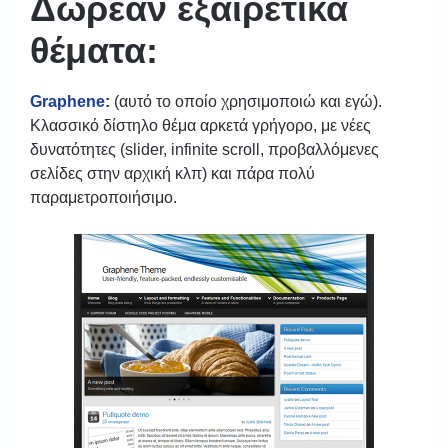
Δωρεάν εξαιρετικά
θέματα:
Graphene
:
(αυτό το οποίο χρησιμοποιώ και εγώ).
Κλασσικό δίστηλο θέμα αρκετά γρήγορο, με νέες
δυνατότητες (slider, infinite scroll, προβαλλόμενες
σελίδες στην αρχική κλπ) και πάρα πολύ
παραμετροποιήσιμο.