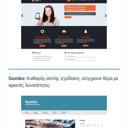
Gumbo
: Καθαρής-απλής σχεδίαση, σύγχρονο θέμα με
αρκετές δυνατότητες