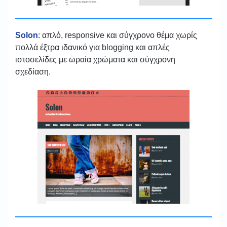
Solon
: απλό, responsive και σύγχρονο θέμα χωρίς
πολλά έξτρα ιδανικό για blogging και απλές
ιστοσελίδες με ωραία χρώματα και σύγχρονη
σχεδίαση.