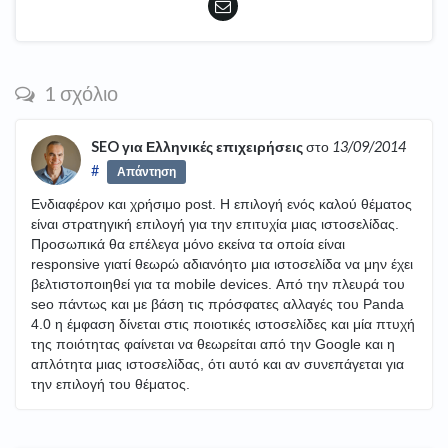
1 σχόλιο
SEO για Ελληνικές επιχειρήσεις
στο
13/09/2014
#
Απάντηση
Ενδιαφέρον και χρήσιμο post. Η επιλογή ενός καλού θέματος
είναι στρατηγική επιλογή για την επιτυχία μιας ιστοσελίδας.
Προσωπικά θα επέλεγα μόνο εκείνα τα οποία είναι
responsive γιατί θεωρώ αδιανόητο μια ιστοσελίδα να μην έχει
βελτιστοποιηθεί για τα mobile devices. Από την πλευρά του
seo πάντως και με βάση τις πρόσφατες αλλαγές του Panda
4.0 η έμφαση δίνεται στις ποιοτικές ιστοσελίδες και μία πτυχή
της ποιότητας φαίνεται να θεωρείται από την Google και η
απλότητα μιας ιστοσελίδας, ότι αυτό και αν συνεπάγεται για
την επιλογή του θέματος.