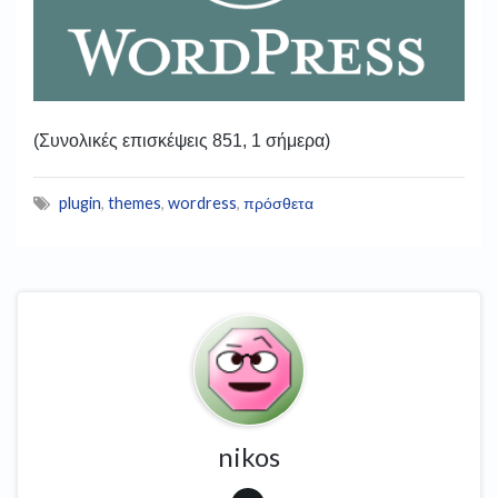
(Συνολικές επισκέψεις 851, 1 σήμερα)
plugin
,
themes
,
wordress
,
πρόσθετα
nikos