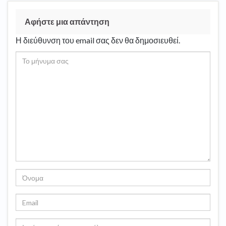
Αφήστε μια απάντηση
Η διεύθυνση του email σας δεν θα δημοσιευθεί.