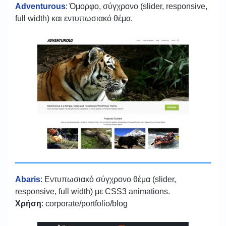
Adventurous
: Όμορφο, σύγχρονο (slider, responsive,
full width) και εντυπωσιακό θέμα.
Abaris
: Εντυπωσιακό σύγχρονο θέμα (slider,
responsive, full width) με CSS3 animations.
Χρήση
: corporate/portfolio/blog