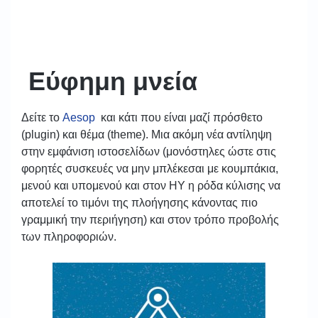
Εύφημη μνεία
Δείτε το
Aesop
και κάτι που είναι μαζί πρόσθετο
(plugin) και θέμα (theme). Μια ακόμη νέα αντίληψη
στην εμφάνιση ιστοσελίδων (μονόστηλες ώστε στις
φορητές συσκευές να μην μπλέκεσαι με κουμπάκια,
μενού και υπομενού και στον ΗΥ η ρόδα κύλισης να
αποτελεί το τιμόνι της πλοήγησης κάνοντας πιο
γραμμική την περιήγηση) και στον τρόπο προβολής
των πληροφοριών.