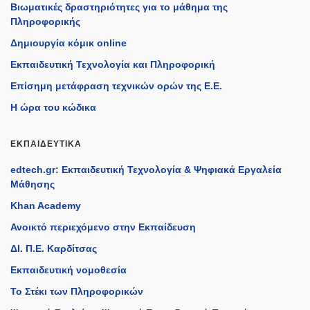
Βιωματικές δραστηριότητες για το μάθημα της
Πληροφορικής
Δημιουργία κόμικ online
Εκπαιδευτική Τεχνολογία και Πληροφορική
Επίσημη μετάφραση τεχνικών ορών της Ε.Ε.
Η ώρα του κώδικα
ΕΚΠΑΙΔΕΥΤΙΚΆ
edtech.gr: Εκπαιδευτική Τεχνολογία & Ψηφιακά Εργαλεία
Μάθησης
Khan Academy
Ανοικτό περιεχόμενο στην Εκπαίδευση
ΔΙ. Π.Ε. Καρδίτσας
Εκπαιδευτική νομοθεσία
Το Στέκι των Πληροφορικών