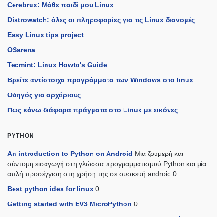
Cerebrux: Μάθε παιδί μου Linux
Distrowatch: όλες οι πληροφορίες για τις Linux διανομές
Easy Linux tips project
OSarena
Tecmint: Linux Howto's Guide
Βρείτε αντίστοιχα προγράμματα των Windows στο linux
Οδηγός για αρχάριους
Πως κάνω διάφορα πράγματα στο Linux με εικόνες
PYTHON
An introduction to Python on Android
Μια ζουμερή και
σύντομη εισαγωγή στη γλώσσα προγραμματισμού Python και μία
απλή προσέγγιση στη χρήση της σε συσκευή android 0
Best python ides for linux
0
Getting started with EV3 MicroPython
0