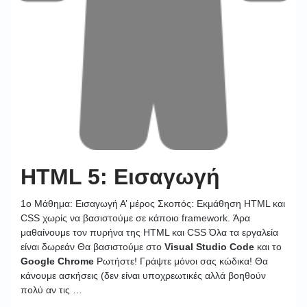
HTML 5: Εισαγωγή
1o Μάθημα: Εισαγωγή Α’ μέρος Σκοπός: Εκμάθηση HTML και
CSS χωρίς να βασιστούμε σε κάποιο framework. Άρα
μαθαίνουμε τον πυρήνα της HTML και CSS Όλα τα εργαλεία
είναι δωρεάν Θα βασιστούμε στο
Visual Studio Code
και το
Google Chrome
Ρωτήστε! Γράψτε μόνοι σας κώδικα! Θα
κάνουμε ασκήσεις (δεν είναι υποχρεωτικές αλλά βοηθούν
πολύ αν τις …