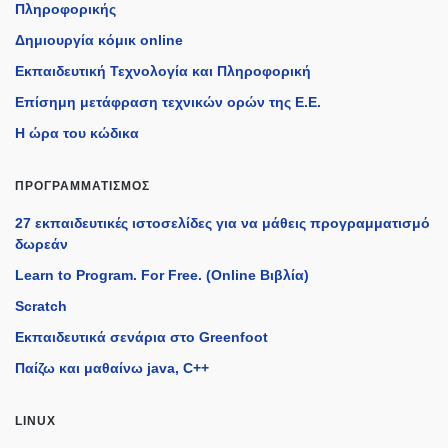
Πληροφορικής
Δημιουργία κόμικ online
Εκπαιδευτική Τεχνολογία και Πληροφορική
Επίσημη μετάφραση τεχνικών ορών της Ε.Ε.
Η ώρα του κώδικα
ΠΡΟΓΡΑΜΜΑΤΙΣΜΌΣ
27 εκπαιδευτικές ιστοσελίδες για να μάθεις προγραμματισμό
δωρεάν
Learn to Program. For Free. (Online Βιβλία)
Scratch
Εκπαιδευτικά σενάρια στο Greenfoot
Παίζω και μαθαίνω java, C++
LINUX