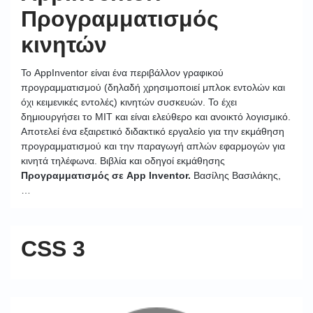
Προγραμματισμός
κινητών
Το AppInventor είναι ένα περιβάλλον γραφικού
προγραμματισμού (δηλαδή χρησιμοποιεί μπλοκ εντολών και
όχι κειμενικές εντολές) κινητών συσκευών. Το έχει
δημιουργήσει το ΜΙΤ και είναι ελεύθερο και ανοικτό λογισμικό.
Αποτελεί ένα εξαιρετικό διδακτικό εργαλείο για την εκμάθηση
προγραμματισμού και την παραγωγή απλών εφαρμογών για
κινητά τηλέφωνα. Βιβλία και οδηγοί εκμάθησης
Προγραμματισμός σε App Inventor.
Βασίλης Βασιλάκης,
…
CSS 3