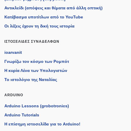
Αντικλείδι (απόψεις και θέματα από άλλη οπτική)
Κατέβασμα υποτίτλων από το YouTube
Οι λέξεις έχουν τη δική τους ιστορία
ΙΣΤΟΣΕΛΊΔΕΣ ΣΥΝΑΔΈΛΦΩΝ
ioarvanit
Γνωρίζω τον κόσμο των Ρομπότ
Η κυρία Λένα των Υπολογιστών
Το ιστολόγιο της Ναταλίας
ARDUINO
Arduino Lessons (grobotronics)
Arduino Tutorials
H επίσημη ιστοσελίδα για το Arduino!