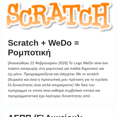
Scratch + WeDo =
Ρομποτική
[Ανανεώθηκε 22 Φεβρουαρίου 2020] To Lego WeDo είναι ένα
πακέτο εισαγωγής στη ρομποτική για παιδιά δημοτικού και
όχι μόνο. Προγραμματίζεται και ελέγχεται: Με το scratch
(δωρεάν) και είναι η προσωπική μου πρόταση για το σχολείο.
Οι δυνατότητες είναι απλά απεριόριστες! Με δικό του
πρόγραμμα το οποίο είναι καθαρά συμβολικό-οπτικό και
προγραμματιστικά έχει λιγότερες δυνατότητες από …