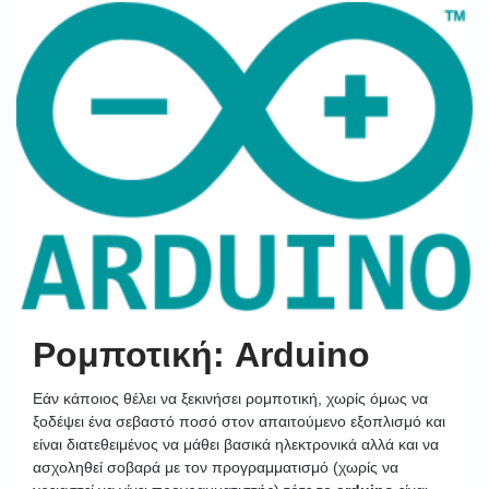
Ρομποτική: Arduino
Εάν κάποιος θέλει να ξεκινήσει ρομποτική, χωρίς όμως να
ξοδέψει ένα σεβαστό ποσό στον απαιτούμενο εξοπλισμό και
είναι διατεθειμένος να μάθει βασικά ηλεκτρονικά αλλά και να
ασχοληθεί σοβαρά με τον προγραμματισμό (χωρίς να