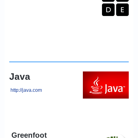
Java
http://java.com
Greenfoot