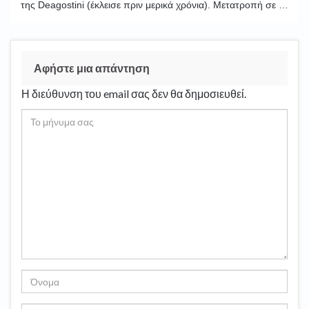
της Deagostini (έκλεισε πριν μερικά χρόνια). Μετατροπή σε …
Αφήστε μια απάντηση
Η διεύθυνση του email σας δεν θα δημοσιευθεί.