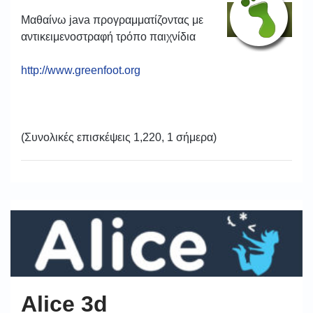
Μαθαίνω java προγραμματίζοντας με
αντικειμενοστραφή τρόπο παιχνίδια
http://www.greenfoot.org
(Συνολικές επισκέψεις 1,220, 1 σήμερα)
Alice 3d