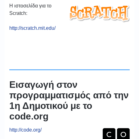
Η ιστοσελίδα για το
Scratch:
http://scratch.mit.edu/
Εισαγωγή στον
προγραμματισμός από την
1η Δημοτικού με το
code.org
http://code.org/