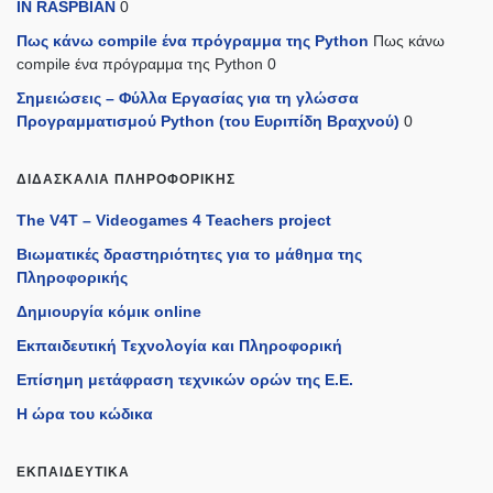
IN RASPBIAN
0
Πως κάνω compile ένα πρόγραμμα της Python
Πως κάνω
compile ένα πρόγραμμα της Python 0
Σημειώσεις – Φύλλα Εργασίας για τη γλώσσα
Προγραμματισμού Python (του Ευριπίδη Βραχνού)
0
ΔΙΔΑΣΚΑΛΊΑ ΠΛΗΡΟΦΟΡΙΚΉΣ
The V4T – Videogames 4 Teachers project
Βιωματικές δραστηριότητες για το μάθημα της
Πληροφορικής
Δημιουργία κόμικ online
Εκπαιδευτική Τεχνολογία και Πληροφορική
Επίσημη μετάφραση τεχνικών ορών της Ε.Ε.
Η ώρα του κώδικα
ΕΚΠΑΙΔΕΥΤΙΚΆ