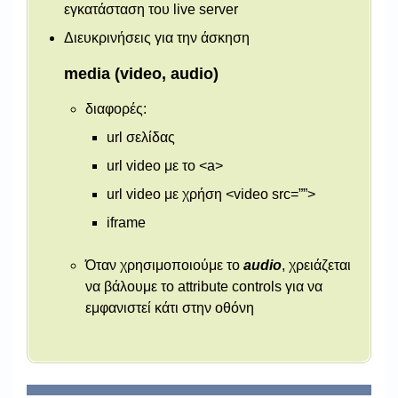
εγκατάσταση του live server
Διευκρινήσεις για την άσκηση
media (video, audio)
διαφορές:
url σελίδας
url video με το <a>
url video με χρήση <video src=””>
iframe
Όταν χρησιμοποιούμε το
audio
, χρειάζεται
να βάλουμε το attribute controls για να
εμφανιστεί κάτι στην οθόνη