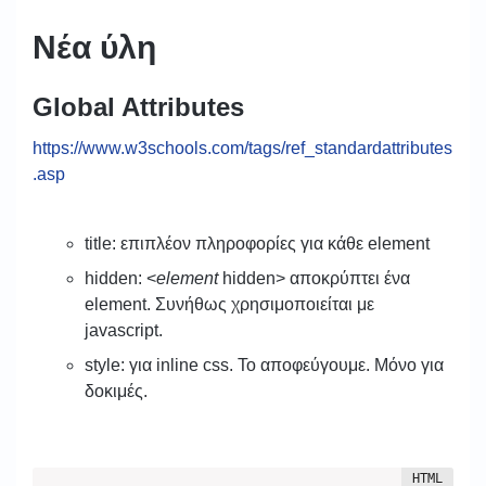
Νέα ύλη
Global Attributes
https://www.w3schools.com/tags/ref_standardattributes
.asp
title: επιπλέον πληροφορίες για κάθε element
hidden: <
element
hidden> αποκρύπτει ένα
element. Συνήθως χρησιμοποιείται με
javascript.
style: για inline css. Το αποφεύγουμε. Μόνο για
δοκιμές.