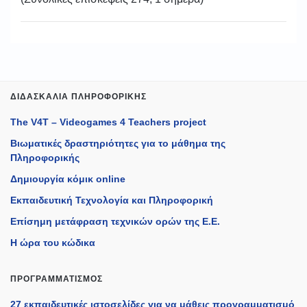
ΔΙΔΑΣΚΑΛΊΑ ΠΛΗΡΟΦΟΡΙΚΉΣ
The V4T – Videogames 4 Teachers project
Βιωματικές δραστηριότητες για το μάθημα της
Πληροφορικής
Δημιουργία κόμικ online
Εκπαιδευτική Τεχνολογία και Πληροφορική
Επίσημη μετάφραση τεχνικών ορών της Ε.Ε.
Η ώρα του κώδικα
ΠΡΟΓΡΑΜΜΑΤΙΣΜΌΣ
27 εκπαιδευτικές ιστοσελίδες για να μάθεις προγραμματισμό