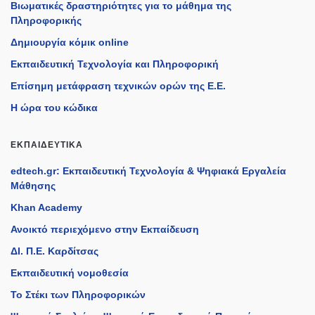
Βιωματικές δραστηριότητες για το μάθημα της
Πληροφορικής
Δημιουργία κόμικ online
Εκπαιδευτική Τεχνολογία και Πληροφορική
Επίσημη μετάφραση τεχνικών ορών της Ε.Ε.
Η ώρα του κώδικα
ΕΚΠΑΙΔΕΥΤΙΚΆ
edtech.gr: Εκπαιδευτική Τεχνολογία & Ψηφιακά Εργαλεία
Μάθησης
Khan Academy
Ανοικτό περιεχόμενο στην Εκπαίδευση
ΔΙ. Π.Ε. Καρδίτσας
Εκπαιδευτική νομοθεσία
Το Στέκι των Πληροφορικών