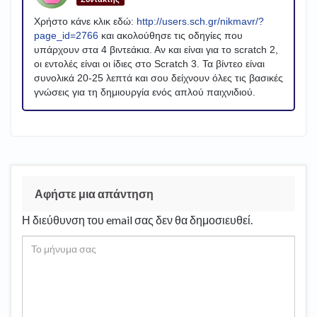
Χρήστο κάνε κλικ εδώ:
http://users.sch.gr/nikmavr/?
page_id=2766
και ακολούθησε τις οδηγίες που
υπάρχουν στα 4 βιντεάκια. Αν και είναι για το scratch 2,
οι εντολές είναι οι ίδιες στο Scratch 3. Τα βίντεο είναι
συνολικά 20-25 λεπτά και σου δείχνουν όλες τις βασικές
γνώσεις για τη δημιουργία ενός απλού παιχνιδιού.
Αφήστε μια απάντηση
Η διεύθυνση του email σας δεν θα δημοσιευθεί.