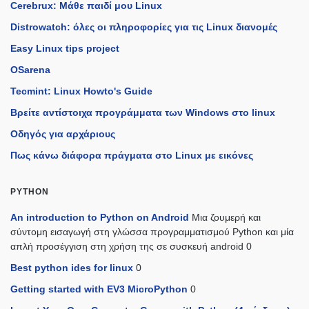
Cerebrux: Μάθε παιδί μου Linux
Distrowatch: όλες οι πληροφορίες για τις Linux διανομές
Easy Linux tips project
OSarena
Tecmint: Linux Howto's Guide
Βρείτε αντίστοιχα προγράμματα των Windows στο linux
Οδηγός για αρχάριους
Πως κάνω διάφορα πράγματα στο Linux με εικόνες
PYTHON
An introduction to Python on Android
Μια ζουμερή και
σύντομη εισαγωγή στη γλώσσα προγραμματισμού Python και μία
απλή προσέγγιση στη χρήση της σε συσκευή android 0
Best python ides for linux
0
Getting started with EV3 MicroPython
0