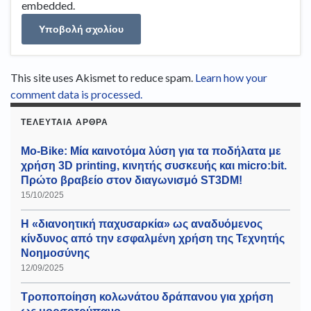
embedded.
This site uses Akismet to reduce spam.
Learn how your
comment data is processed.
ΤΕΛΕΥΤΑΊΑ ΆΡΘΡΑ
Mo-Bike: Μία καινοτόμα λύση για τα ποδήλατα με
χρήση 3D printing, κινητής συσκευής και micro:bit.
Πρώτο βραβείο στον διαγωνισμό ST3DM!
15/10/2025
Η «διανοητική παχυσαρκία» ως αναδυόμενος
κίνδυνος από την εσφαλμένη χρήση της Τεχνητής
Νοημοσύνης
12/09/2025
Τροποποίηση κολωνάτου δράπανου για χρήση