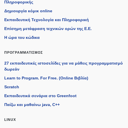
Πληροφορικής
Δημιουργία κόμικ online
Εκπαιδευτική Τεχνολογία και Πληροφορική
Επίσημη μετάφραση τεχνικών ορών της Ε.Ε.
Η ώρα του κώδικα
ΠΡΟΓΡΑΜΜΑΤΙΣΜΌΣ
27 εκπαιδευτικές ιστοσελίδες για να μάθεις προγραμματισμό
δωρεάν
Learn to Program. For Free. (Online Βιβλία)
Scratch
Εκπαιδευτικά σενάρια στο Greenfoot
Παίζω και μαθαίνω java, C++
LINUX