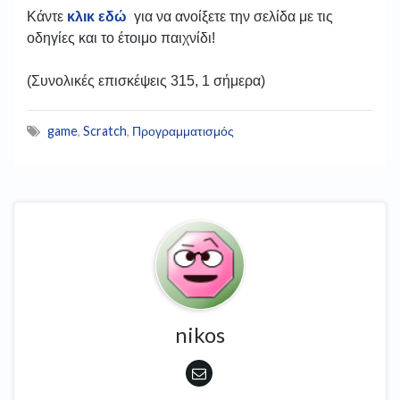
Κάντε
κλικ εδώ
για να ανοίξετε την σελίδα με τις
οδηγίες και το έτοιμο παιχνίδι!
(Συνολικές επισκέψεις 315, 1 σήμερα)
game
,
Scratch
,
Προγραμματισμός
nikos