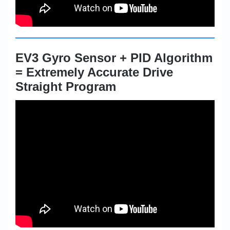
EV3 Gyro Sensor + PID Algorithm
= Extremely Accurate Drive
Straight Program