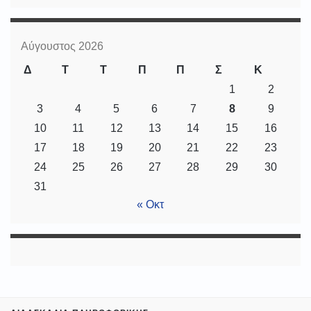
Αύγουστος 2026
Δ
Τ
Τ
Π
Π
Σ
Κ
1
2
3
4
5
6
7
8
9
10
11
12
13
14
15
16
17
18
19
20
21
22
23
24
25
26
27
28
29
30
31
« Οκτ