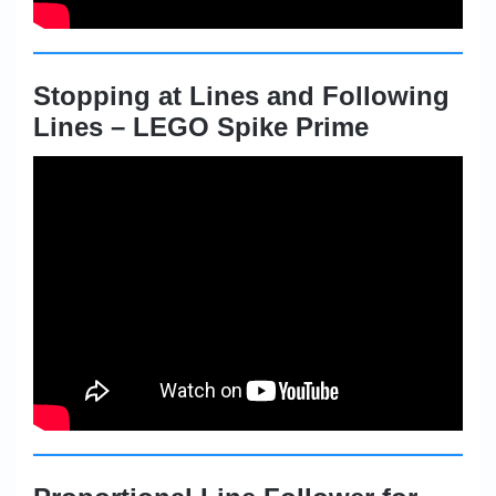
Stopping at Lines and Following
Lines – LEGO Spike Prime