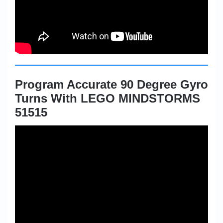
Program Accurate 90 Degree Gyro
Turns With LEGO MINDSTORMS
51515