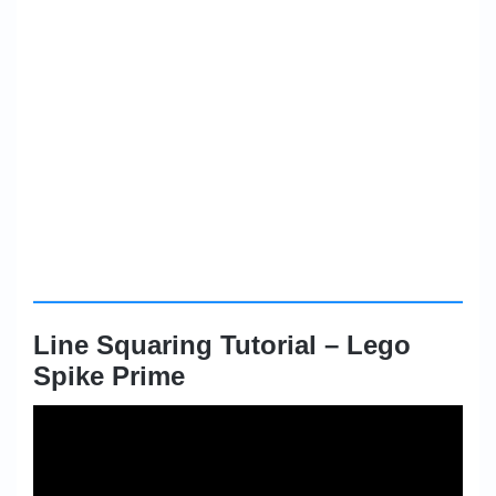
Line Squaring Tutorial – Lego
Spike Prime