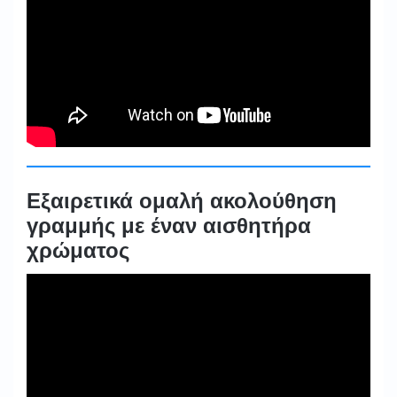
Εξαιρετικά ομαλή ακολούθηση
γραμμής με έναν αισθητήρα
χρώματος