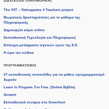
ΔΙΔΑΣΚΑΛΊΑ ΠΛΗΡΟΦΟΡΙΚΉΣ
The V4T – Videogames 4 Teachers project
Βιωματικές δραστηριότητες για το μάθημα της
Πληροφορικής
Δημιουργία κόμικ online
Εκπαιδευτική Τεχνολογία και Πληροφορική
Επίσημη μετάφραση τεχνικών ορών της Ε.Ε.
Η ώρα του κώδικα
ΠΡΟΓΡΑΜΜΑΤΙΣΜΌΣ
27 εκπαιδευτικές ιστοσελίδες για να μάθεις προγραμματισμό
δωρεάν
Learn to Program. For Free. (Online Βιβλία)
Scratch
Εκπαιδευτικά σενάρια στο Greenfoot