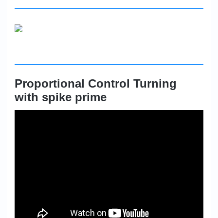
Proportional Control Turning
with spike prime