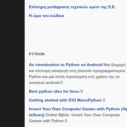
Επίσημη μετάφραση τεχνικών ορών της Ε.Ε.
Η ώρα του κώδικα
PYTHON
An introduction to Python on Android
Μια ζουμερή
και σύντομη εισαγωγή στη γλώσσα προγραμματισμού
Python και μία απλή προσέγγιση στη χρήση της σε
συσκευή android 0
Best python ides for linux
0
Getting started with EV3 MicroPython
0
Invent Your Own Computer Games with Python (4
έκδοση)
Online Βιβλίο: Invent Your Own Computer
Games with Python 0