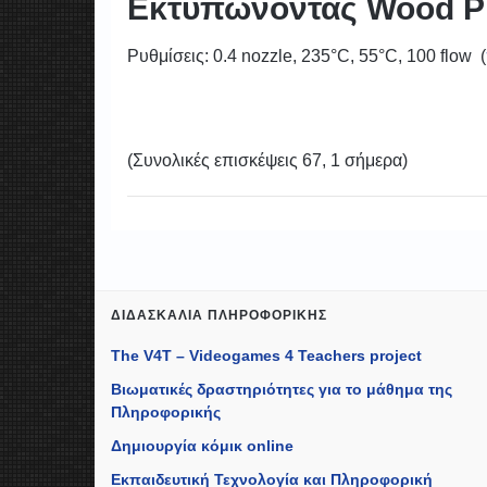
Εκτυπώνοντας Wood 
Ρυθμίσεις: 0.4 nozzle, 235°C, 55°C, 100 flow (
(Συνολικές επισκέψεις 67, 1 σήμερα)
ΔΙΔΑΣΚΑΛΊΑ ΠΛΗΡΟΦΟΡΙΚΉΣ
The V4T – Videogames 4 Teachers project
Βιωματικές δραστηριότητες για το μάθημα της
Πληροφορικής
Δημιουργία κόμικ online
Εκπαιδευτική Τεχνολογία και Πληροφορική