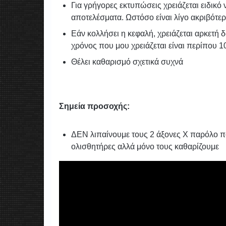
Για γρήγορες εκτυπώσεις χρειάζεται ειδικό
αποτελέσματα. Ωστόσο είναι λίγο ακριβότε
Εάν κολλήσει η κεφαλή, χρειάζεται αρκετή 
χρόνος που μου χρειάζεται είναι περίπου 10
Θέλει καθαρισμό σχετικά συχνά
Σημεία προσοχής:
ΔΕΝ λιπαίνουμε τους 2 άξονες Χ παρόλο που
ολισθητήρες αλλά μόνο τους καθαρίζουμε