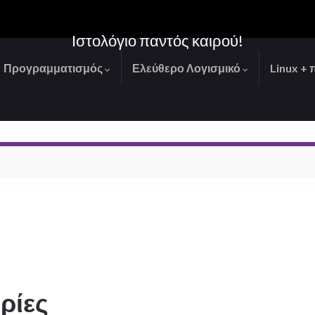
Ιστολόγιο παντός καιρού!
Προγραμματισμός
Ελεύθερο Λογισμικό
Linux + 
ρίες