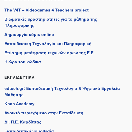
The V4T – Videogames 4 Teachers project
Βιωματικές δραστηριότητες για το μάθημα της
Πληροφορικής
Δημιουργία κόμικ online
Εκπαιδευτική Τεχνολογία και Πληροφορική
Επίσημη μετάφραση τεχνικών ορών της Ε.Ε.
Η ώρα του κώδικα
ΕΚΠΑΙΔΕΥΤΙΚΆ
edtech.gr: Εκπαιδευτική Τεχνολογία & Ψηφιακά Εργαλεία
Μάθησης
Khan Academy
Ανοικτό περιεχόμενο στην Εκπαίδευση
ΔΙ. Π.Ε. Καρδίτσας
Εκπαιδευτική νομοθεσία