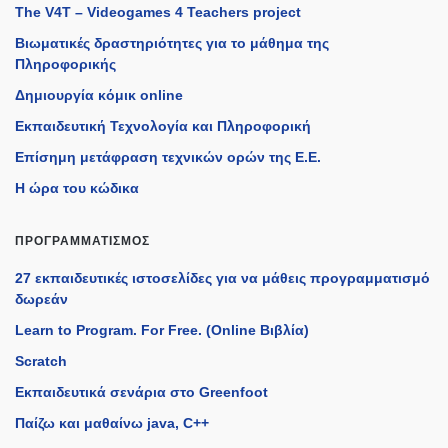
The V4T – Videogames 4 Teachers project
Βιωματικές δραστηριότητες για το μάθημα της
Πληροφορικής
Δημιουργία κόμικ online
Εκπαιδευτική Τεχνολογία και Πληροφορική
Επίσημη μετάφραση τεχνικών ορών της Ε.Ε.
Η ώρα του κώδικα
ΠΡΟΓΡΑΜΜΑΤΙΣΜΌΣ
27 εκπαιδευτικές ιστοσελίδες για να μάθεις προγραμματισμό
δωρεάν
Learn to Program. For Free. (Online Βιβλία)
Scratch
Εκπαιδευτικά σενάρια στο Greenfoot
Παίζω και μαθαίνω java, C++