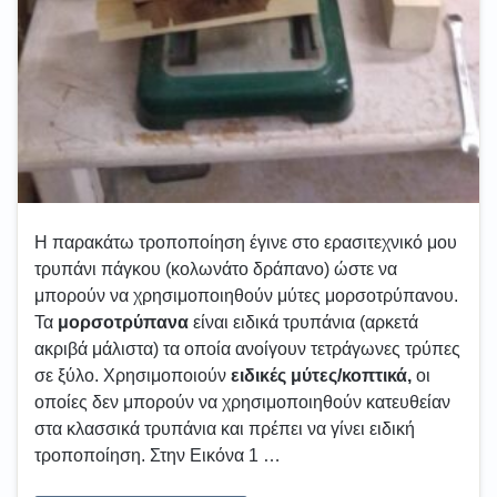
Η παρακάτω τροποποίηση έγινε στο ερασιτεχνικό μου
τρυπάνι πάγκου (κολωνάτο δράπανο) ώστε να
μπορούν να χρησιμοποιηθούν μύτες μορσοτρύπανου.
Τα
μορσοτρύπανα
είναι ειδικά τρυπάνια (αρκετά
ακριβά μάλιστα) τα οποία ανοίγουν τετράγωνες τρύπες
σε ξύλο. Χρησιμοποιούν
ειδικές μύτες/κοπτικά,
οι
οποίες δεν μπορούν να χρησιμοποιηθούν κατευθείαν
στα κλασσικά τρυπάνια και πρέπει να γίνει ειδική
τροποποίηση. Στην Εικόνα 1 …