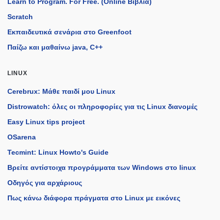
Learn to Program. For Free. (Online Βιβλία)
Scratch
Εκπαιδευτικά σενάρια στο Greenfoot
Παίζω και μαθαίνω java, C++
LINUX
Cerebrux: Μάθε παιδί μου Linux
Distrowatch: όλες οι πληροφορίες για τις Linux διανομές
Easy Linux tips project
OSarena
Tecmint: Linux Howto's Guide
Βρείτε αντίστοιχα προγράμματα των Windows στο linux
Οδηγός για αρχάριους
Πως κάνω διάφορα πράγματα στο Linux με εικόνες