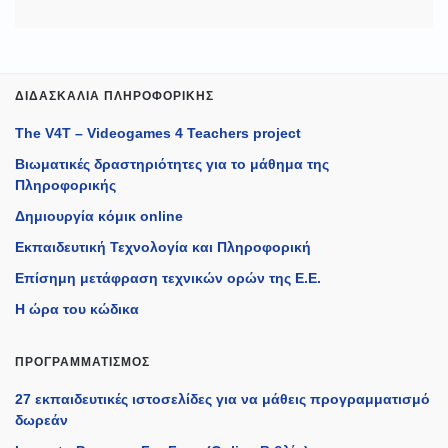
ΔΙΔΑΣΚΑΛΊΑ ΠΛΗΡΟΦΟΡΙΚΉΣ
The V4T – Videogames 4 Teachers project
Βιωματικές δραστηριότητες για το μάθημα της
Πληροφορικής
Δημιουργία κόμικ online
Εκπαιδευτική Τεχνολογία και Πληροφορική
Επίσημη μετάφραση τεχνικών ορών της Ε.Ε.
Η ώρα του κώδικα
ΠΡΟΓΡΑΜΜΑΤΙΣΜΌΣ
27 εκπαιδευτικές ιστοσελίδες για να μάθεις προγραμματισμό
δωρεάν