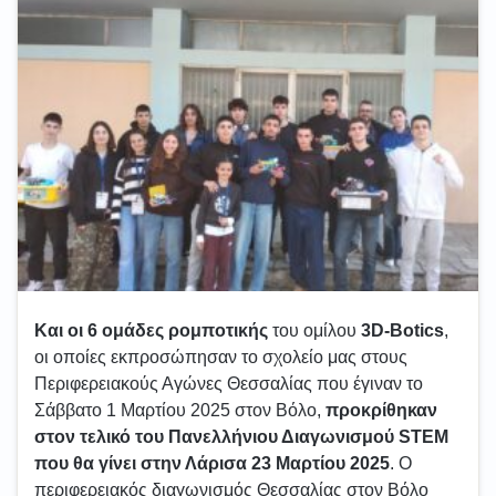
Και οι 6 ομάδες ρομποτικής
του ομίλου
3D-Botics
,
οι οποίες εκπροσώπησαν το σχολείο μας στους
Περιφερειακούς Αγώνες Θεσσαλίας που έγιναν το
Σάββατο 1 Μαρτίου 2025 στον Βόλο,
προκρίθηκαν
στον τελικό του Πανελλήνιου Διαγωνισμού STEM
που θα γίνει στην Λάρισα 23 Μαρτίου 2025
. Ο
περιφερειακός διαγωνισμός Θεσσαλίας στον Βόλο