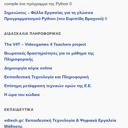
compile ένα πρόγραμμα της Python 0
Σημειώσεις – Φύλλα Εργασίας για τη γλώσσα
Προγραμματισμού Python (του Ευριπίδη Βραχνού)
0
ΔΙΔΑΣΚΑΛΊΑ ΠΛΗΡΟΦΟΡΙΚΉΣ
The V4T – Videogames 4 Teachers project
Βιωματικές δραστηριότητες για το μάθημα της
Πληροφορικής
Δημιουργία κόμικ online
Εκπαιδευτική Τεχνολογία και Πληροφορική
Επίσημη μετάφραση τεχνικών ορών της Ε.Ε.
Η ώρα του κώδικα
ΕΚΠΑΙΔΕΥΤΙΚΆ
edtech.gr: Εκπαιδευτική Τεχνολογία & Ψηφιακά Εργαλεία
Μάθησης