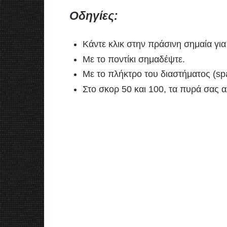
Οδηγίες:
Κάντε κλικ στην πράσινη σημαία για
Με το ποντίκι σημαδέψτε.
Με το πλήκτρο του διαστήματος (s
Στο σκορ 50 και 100, τα πυρά σας α