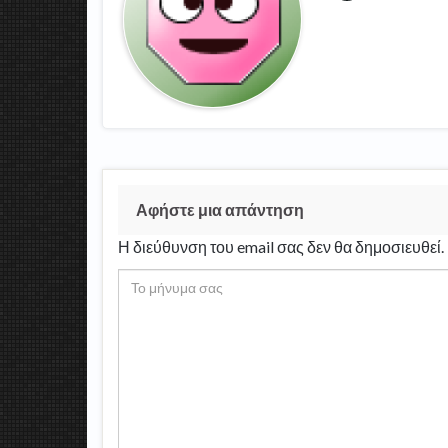
Αφήστε μια απάντηση
Η διεύθυνση του email σας δεν θα δημοσιευθεί.