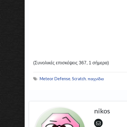
(Συνολικές επισκέψεις 367, 1 σήμερα)
Meteor Defense
,
Scratch
,
παιχνίδια
nikos