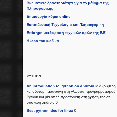
Βιωματικές δραστηριότητες για το μάθημα της
Πληροφορικής
Δημιουργία κόμικ online
Εκπαιδευτική Τεχνολογία και Πληροφορική
Επίσημη μετάφραση τεχνικών ορών της Ε.Ε.
Η ώρα του κώδικα
PYTHON
An introduction to Python on Android
Μια ζουμερή
και σύντομη εισαγωγή στη γλώσσα προγραμματισμού
Python και μία απλή προσέγγιση στη χρήση της σε
συσκευή android 0
Best python ides for linux
0