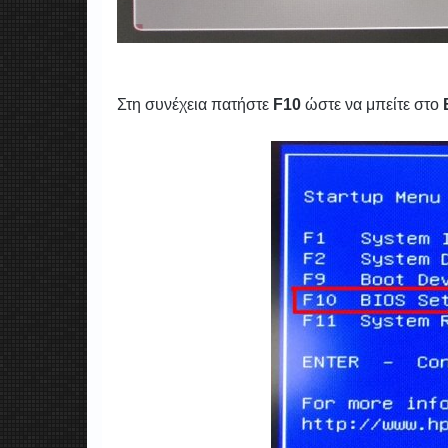
Στη συνέχεια πατήστε
F10
ώστε να μπείτε στο