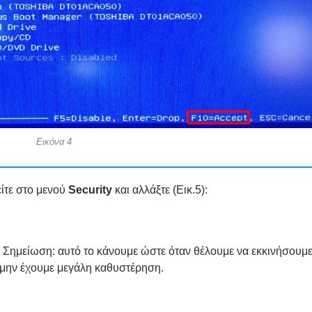
Εικόνα 4
είτε στο μενού
Security
και αλλάξτε (Εικ.5):
Σημείωση: αυτό το κάνουμε ώστε όταν θέλουμε να εκκινήσουμε
 μην έχουμε μεγάλη καθυστέρηση.