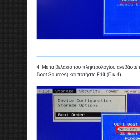
4. Με τα βελάκια του πληκτρολογίου ανεβάστε
Boot Sources) και πατήστε
F10
(Εικ.4).