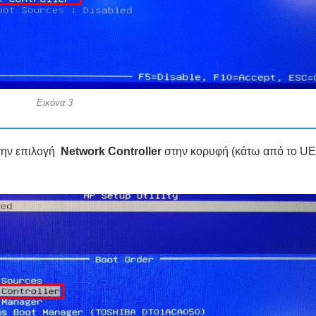
Εικόνα 3
 την επιλογή
Network Controller
στην κορυφή (κάτω από το UE