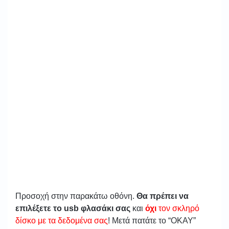
Προσοχή στην παρακάτω οθόνη.
Θα πρέπει να
επιλέξετε το usb φλασάκι σας
και
όχι
τον σκληρό
δίσκο με τα δεδομένα σας
! Μετά πατάτε το “ΟΚΑΥ”