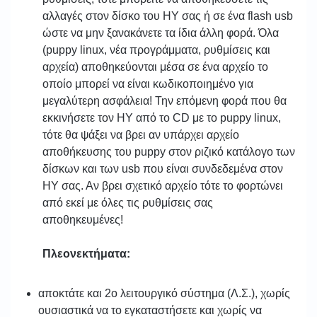
αλλαγές στον δίσκο του ΗΥ σας ή σε ένα flash usb
ώστε να μην ξανακάνετε τα ίδια άλλη φορά. Όλα
(puppy linux, νέα προγράμματα, ρυθμίσεις και
αρχεία) αποθηκεύονται μέσα σε ένα αρχείο το
οποίο μπορεί να είναι κωδικοποιημένο για
μεγαλύτερη ασφάλεια! Την επόμενη φορά που θα
εκκινήσετε τον ΗΥ από το CD με το puppy linux,
τότε θα ψάξει να βρει αν υπάρχει αρχείο
αποθήκευσης του puppy στον ριζικό κατάλογο των
δίσκων και των usb που είναι συνδεδεμένα στον
ΗΥ σας. Αν βρει σχετικό αρχείο τότε το φορτώνει
από εκεί με όλες τις ρυθμίσεις σας
αποθηκευμένες!
Πλεονεκτήματα:
αποκτάτε και 2ο λειτουργικό σύστημα (Λ.Σ.), χωρίς
ουσιαστικά να το εγκαταστήσετε και χωρίς να