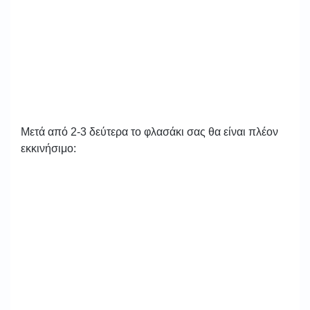
Μετά από 2-3 δεύτερα το φλασάκι σας θα είναι πλέον
εκκινήσιμο: