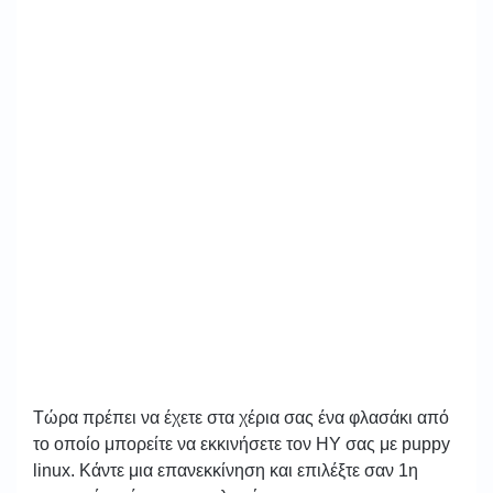
Τώρα πρέπει να έχετε στα χέρια σας ένα φλασάκι από
το οποίο μπορείτε να εκκινήσετε τον ΗΥ σας με puppy
linux. Κάντε μια επανεκκίνηση και επιλέξτε σαν 1η