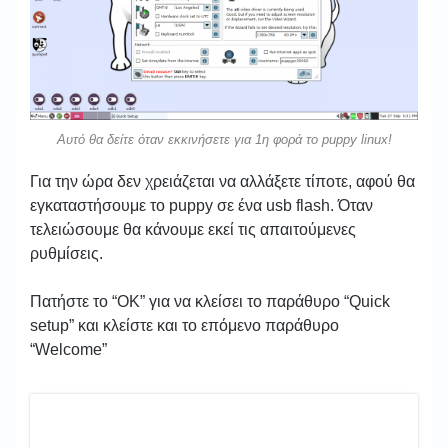
Αυτό θα δείτε όταν εκκινήσετε για 1η φορά το puppy linux!
Για την ώρα δεν χρειάζεται να αλλάξετε τίποτε, αφού θα
εγκαταστήσουμε το puppy σε ένα usb flash. Όταν
τελειώσουμε θα κάνουμε εκεί τις απαιτούμενες
ρυθμίσεις.
Πατήστε το “ΟΚ” για να κλείσει το παράθυρο “Quick
setup” και κλείστε και το επόμενο παράθυρο
“Welcome”