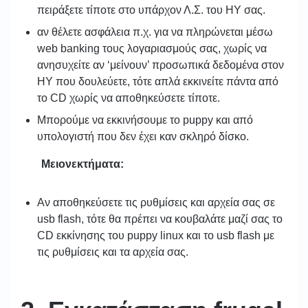
πειράξετε τίποτε στο υπάρχον Λ.Σ. του ΗΥ σας.
αν θέλετε ασφάλεια π.χ. για να πληρώνεται μέσω
web banking τους λογαριασμούς σας, χωρίς να
ανησυχείτε αν ‘μείνουν’ προσωπικά δεδομένα στον
ΗΥ που δουλεύετε, τότε απλά εκκινείτε πάντα από
το CD χωρίς να αποθηκεύσετε τίποτε.
Μπορούμε να εκκινήσουμε το puppy και από
υπολογιστή που δεν έχει καν σκληρό δίσκο.
Μειονεκτήματα:
Αν αποθηκεύσετε τις ρυθμίσεις και αρχεία σας σε
usb flash, τότε θα πρέπει να κουβαλάτε μαζί σας το
CD εκκίνησης του puppy linux και το usb flash με
τις ρυθμίσεις και τα αρχεία σας.