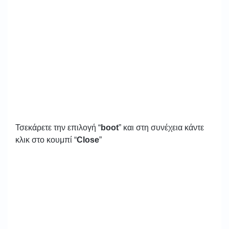
Τσεκάρετε την επιλογή “
boot
” και στη συνέχεια κάντε
κλικ στο κουμπί “
Close
”