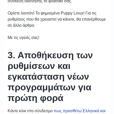
συσκευή εκκίνησης το φλασάκι σας.
Ορίστε λοιπόν! Το φημισμένο Puppy Linux! Για τις
ρυθμίσεις που θα χρειαστεί να κάνετε, θα επανέρθουμε
σε άλλο άρθρο.
Με τις υγειές σας!
3. Αποθήκευση των
ρυθμίσεων και
εγκατάσταση νέων
προγραμμάτων για
πρώτη φορά
Κάντε κλικ στο σύνδεσμο
πως προσθέτω Ελληνικά και