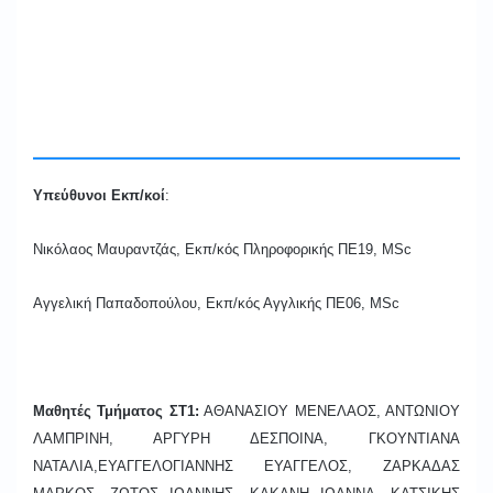
Υπεύθυνοι Εκπ/κοί
:
Νικόλαος Μαυραντζάς, Εκπ/κός Πληροφορικής ΠΕ19,
MSc
Αγγελική Παπαδοπούλου, Εκπ/κός Αγγλικής ΠΕ06,
MSc
Μαθητές Τμήματος ΣΤ1:
ΑΘΑΝΑΣΙΟΥ ΜΕΝΕΛΑΟΣ, ΑΝΤΩΝΙΟΥ
ΛΑΜΠΡΙΝΗ, ΑΡΓΥΡΗ ΔΕΣΠΟΙΝΑ, ΓΚΟΥΝΤΙΑΝΑ
ΝΑΤΑΛΙΑ,ΕΥΑΓΓΕΛΟΓΙΑΝΝΗΣ ΕΥΑΓΓΕΛΟΣ, ΖΑΡΚΑΔΑΣ