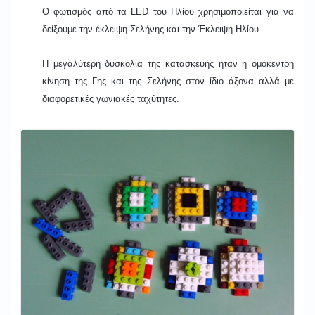
Ο φωτισμός από τα LED του Ηλίου χρησιμοποιείται για να
δείξουμε την έκλειψη Σελήνης και την Έκλειψη Ηλίου.
Η μεγαλύτερη δυσκολία της κατασκευής ήταν η ομόκεντρη
κίνηση της Γης και της Σελήνης στον ίδιο άξονα αλλά με
διαφορετικές γωνιακές ταχύτητες.