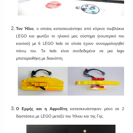
Τον Ήλιο
, ο οποίος κατασκευάστηκε από κίτρινα τουβλάκια
LEGO
και
φωτίζει το ηλιακό μας σύστημα (εσωτερικό του
κουτιού) με 6 LEGO leds τα οποία έχουν συναρμολογηθεί
πάνω του. Τα
leds
είναι συνδεδεμένα σε μια
lego
μπαταριοθήκη με διακόπτη.
Ο Ερμής και η Αφροδίτη
κατασκευάστηκαν μόνο σε 2
διαστάσεις με LEGO μεταξύ του Ήλιου και της Γης.