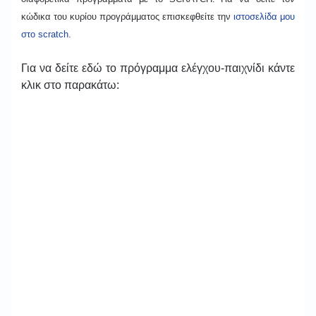
κώδικα του κυρίου προγράμματος επισκεφθείτε την
ιστοσελίδα μου
στο
scratch
.
Για να δείτε εδώ το πρόγραμμα ελέγχου-παιχνίδι κάντε
κλικ στο παρακάτω: