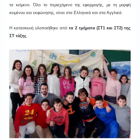
τα κείμενο. Όλο το περιεχόμενο της εφαρμογής, με τη μορφή
κειμένου και εκφώνησης, είναι στα Ελληνικά και στα Αγγλικά.
Η κατασκευή υλοποιήθηκε από
τα 2 τμήματα (ΣΤ1 και ΣΤ2) της
ΣΤ τάξης
.