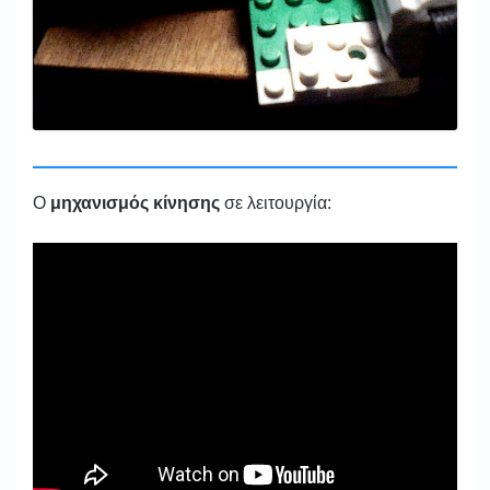
Ο
μηχανισμός κίνησης
σε λειτουργία: