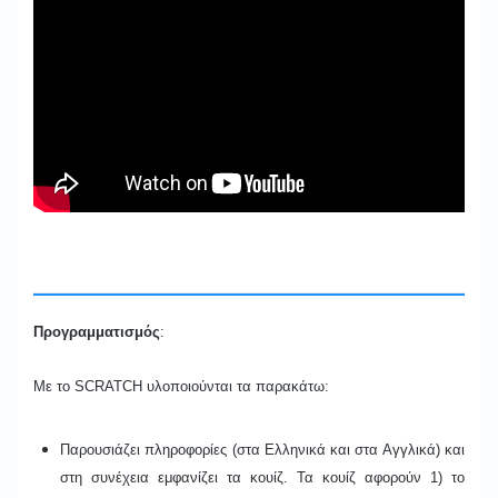
Προγραμματισμός
:
Με το SCRATCH υλοποιούνται τα παρακάτω:
Παρουσιάζει πληροφορίες (στα Ελληνικά και στα Αγγλικά) και
στη συνέχεια εμφανίζει τα κουίζ. Τα κουίζ αφορούν 1) το