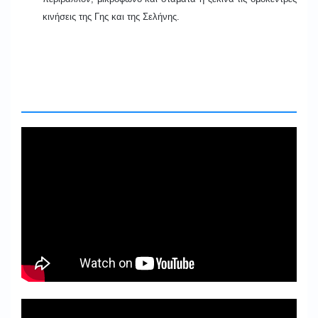
κινήσεις της Γης και της Σελήνης.