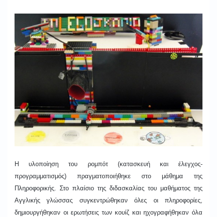
Η υλοποίηση του ρομπότ (κατασκευή και έλεγχος-
προγραμματισμός) πραγματοποιήθηκε στο μάθημα της
Πληροφορικής. Στο πλαίσιο της διδασκαλίας του μαθήματος της
Αγγλικής γλώσσας συγκεντρώθηκαν όλες οι πληροφορίες,
δημιουργήθηκαν οι ερωτήσεις των κουίζ και ηχογραφήθηκαν όλα