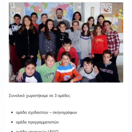
Συνολικά χωριστήκαμε σε 3 ομάδες:
ομάδα σχεδιαστών – σκηνογράφων
ομάδα προγραμματιστών
ομάδα μηχανικών LEGO