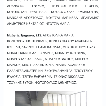
ΜΑΡΚΟΣ, ΖΩΤΟΣ ΙΩΑΝΝΗΣ, ΚΑΚΑΝΗ ΙΩΑΝΝΑ, ΚΑΤΣΙΚΗΣ
ΑΘΑΝΑΣΙΟΣ ΕΦΡΑΙΜ, ΚΟΝΤΟΧΡΗΣΤΟΥ ΓΕΩΡΓΙΑ,
ΚΟΤΟΠΟΥΛΗ ΕΥΑΓΓΕΛΙΑ, ΚΟΥΛΟΣΟΥΣΑΣ ΕΜΜΑΝΟΥΗΛ,
ΜΑΝΩΛΗΣ ΑΠΟΣΤΟΛΟΣ, ΜΟΥΤΣΑΪ ΜΑΡΙΝΕΛΑ, ΜΠΑΪΡΑΜΗΣ
ΔΗΜΗΤΡΙΟΣ ΝΕΚΤΑΡΙΟΣ, ΝΤΟΤΣΙΑ ΜΑΡΙΑ.
Μαθητές Τμήματος ΣΤ2
: ΑΠΟΣΤΟΛΙΚΑ ΜΑΡΙΑ,
ΚΟΝΤΟΡΟΥΠΗΣ ΠΕΡΙΚΛΗΣ, ΚΩΝΣΤΑΝΤΑΚΟΥ ΑΝΔΡΙΑΝΗ-
ΚΥΒΕΛΗ, ΛΑΖΙΝΟΣ ΕΠΑΜΕΙΝΩΝΔΑΣ, ΜΠΑΓΚΟΥ ΧΡΥΣΟΥΛΑ,
ΜΠΑΛΟΓΙΑΝΝΗΣ ΑΛΕΞΑΝΔΡΟΣ, ΜΠΑΜΟΥ ΙΩΣΗΦΙΝΑ,
ΜΠΑΡΟΥΤΑΣ ΧΑΡΙΛΑΟΣ, ΜΠΑΤΖΙΟΣ ΦΩΤΙΟΣ, ΜΠΕΡΟΣ
ΜΑΡΚΟΣ, ΜΠΟΥΡΑΖΑ ΑΝΤΩΝΙΑ, ΝΙΑΒΗΣ ΑΘΑΝΑΣΙΟΣ,
ΠΑΛΑΝΤΖΑ ΑΙΚΑΤΕΡΙΝΗ, ΣΚΟΥΡΑ ΔΗΜΗΤΡΑ, ΤΣΙΟΥΤΣΙΟΥ
ΕΥΔΟΞΙΑ, ΤΣΙΤΡΑ ΕΛΕΥΘΕΡΙΑ, ΤΣΙΩΝΑΣ ΝΙΚΟΛΑΟΣ,
ΤΣΟΥΚΗΣ ΒΥΡΩΝ, ΦΩΤΟΠΟΥΛΟΣ ΔΗΜΗΤΡΙΟΣ.