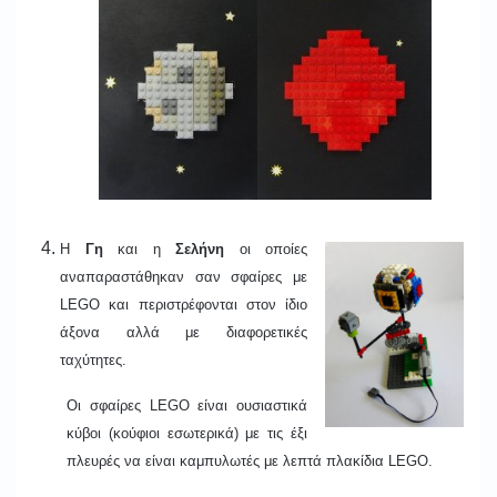
H
Γη
και η
Σελήνη
οι οποίες
αναπαραστάθηκαν σαν σφαίρες με
LEGO και περιστρέφονται στον ίδιο
άξονα αλλά με διαφορετικές
ταχύτητες.
Οι σφαίρες
LEGO
είναι ουσιαστικά
κύβοι (κούφιοι εσωτερικά) με τις έξι
πλευρές να είναι καμπυλωτές με λεπτά πλακίδια
LEGO.