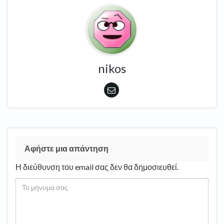
nikos
Αφήστε μια απάντηση
Η διεύθυνση του email σας δεν θα δημοσιευθεί.