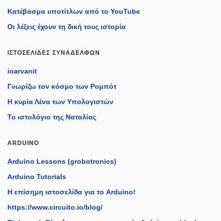
Κατέβασμα υποτίτλων από το YouTube
Οι λέξεις έχουν τη δική τους ιστορία
ΙΣΤΟΣΕΛΊΔΕΣ ΣΥΝΑΔΈΛΦΩΝ
ioarvanit
Γνωρίζω τον κόσμο των Ρομπότ
Η κυρία Λένα των Υπολογιστών
Το ιστολόγιο της Ναταλίας
ARDUINO
Arduino Lessons (grobotronics)
Arduino Tutorials
H επίσημη ιστοσελίδα για το Arduino!
https://www.circuito.io/blog/