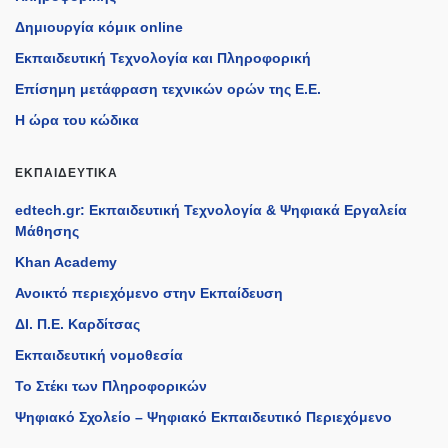
Δημιουργία κόμικ online
Εκπαιδευτική Τεχνολογία και Πληροφορική
Επίσημη μετάφραση τεχνικών ορών της Ε.Ε.
Η ώρα του κώδικα
ΕΚΠΑΙΔΕΥΤΙΚΆ
edtech.gr: Εκπαιδευτική Τεχνολογία & Ψηφιακά Εργαλεία
Μάθησης
Khan Academy
Ανοικτό περιεχόμενο στην Εκπαίδευση
ΔΙ. Π.Ε. Καρδίτσας
Εκπαιδευτική νομοθεσία
Το Στέκι των Πληροφορικών
Ψηφιακό Σχολείο – Ψηφιακό Εκπαιδευτικό Περιεχόμενο