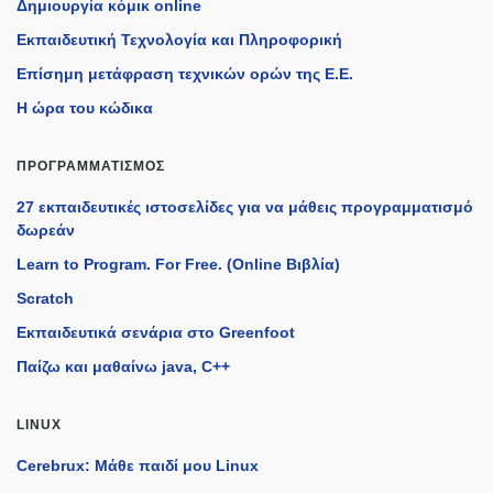
Δημιουργία κόμικ online
Εκπαιδευτική Τεχνολογία και Πληροφορική
Επίσημη μετάφραση τεχνικών ορών της Ε.Ε.
Η ώρα του κώδικα
ΠΡΟΓΡΑΜΜΑΤΙΣΜΌΣ
27 εκπαιδευτικές ιστοσελίδες για να μάθεις προγραμματισμό
δωρεάν
Learn to Program. For Free. (Online Βιβλία)
Scratch
Εκπαιδευτικά σενάρια στο Greenfoot
Παίζω και μαθαίνω java, C++
LINUX
Cerebrux: Μάθε παιδί μου Linux