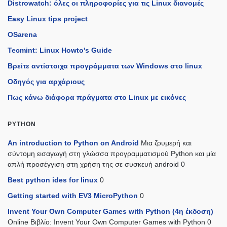
Distrowatch: όλες οι πληροφορίες για τις Linux διανομές
Easy Linux tips project
OSarena
Tecmint: Linux Howto's Guide
Βρείτε αντίστοιχα προγράμματα των Windows στο linux
Οδηγός για αρχάριους
Πως κάνω διάφορα πράγματα στο Linux με εικόνες
PYTHON
An introduction to Python on Android
Μια ζουμερή και
σύντομη εισαγωγή στη γλώσσα προγραμματισμού Python και μία
απλή προσέγγιση στη χρήση της σε συσκευή android 0
Best python ides for linux
0
Getting started with EV3 MicroPython
0
Invent Your Own Computer Games with Python (4η έκδοση)
Online Βιβλίο: Invent Your Own Computer Games with Python 0