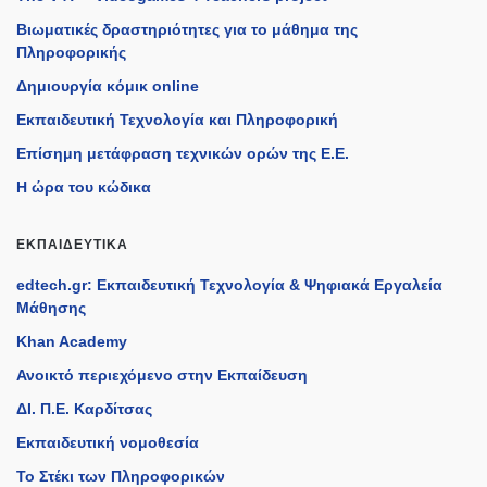
Βιωματικές δραστηριότητες για το μάθημα της
Πληροφορικής
Δημιουργία κόμικ online
Εκπαιδευτική Τεχνολογία και Πληροφορική
Επίσημη μετάφραση τεχνικών ορών της Ε.Ε.
Η ώρα του κώδικα
ΕΚΠΑΙΔΕΥΤΙΚΆ
edtech.gr: Εκπαιδευτική Τεχνολογία & Ψηφιακά Εργαλεία
Μάθησης
Khan Academy
Ανοικτό περιεχόμενο στην Εκπαίδευση
ΔΙ. Π.Ε. Καρδίτσας
Εκπαιδευτική νομοθεσία
Το Στέκι των Πληροφορικών