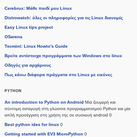
Cerebrux: Μάθε παιδί μου Linux
Distrowatch: όλες οι πληροφορίες για τις Linux διανομές
Easy Linux tips project
OSarena
Tecmint: Linux Howto's Guide
Βρείτε αντίστοιχα προγράμματα των Windows στο linux
Οδηγός για αρχάριους
Πως κάνω διάφορα πράγματα στο Linux με εικόνες
PYTHON
An introduction to Python on Android
Μια ζουμερή και
σύντομη εισαγωγή στη γλώσσα προγραμματισμού Python και μία
απλή προσέγγιση στη χρήση της σε συσκευή android 0
Best python ides for linux
0
Getting started with EV3 MicroPython
0