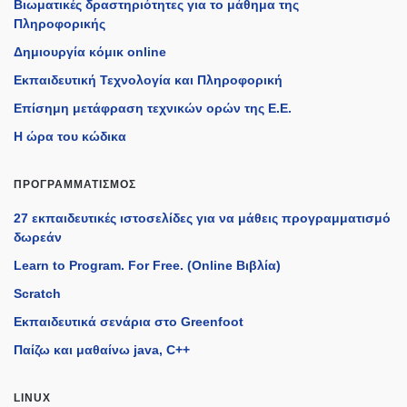
Βιωματικές δραστηριότητες για το μάθημα της
Πληροφορικής
Δημιουργία κόμικ online
Εκπαιδευτική Τεχνολογία και Πληροφορική
Επίσημη μετάφραση τεχνικών ορών της Ε.Ε.
Η ώρα του κώδικα
ΠΡΟΓΡΑΜΜΑΤΙΣΜΌΣ
27 εκπαιδευτικές ιστοσελίδες για να μάθεις προγραμματισμό
δωρεάν
Learn to Program. For Free. (Online Βιβλία)
Scratch
Εκπαιδευτικά σενάρια στο Greenfoot
Παίζω και μαθαίνω java, C++
LINUX