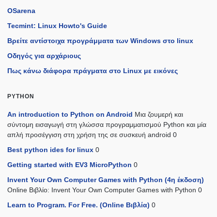
OSarena
Tecmint: Linux Howto's Guide
Βρείτε αντίστοιχα προγράμματα των Windows στο linux
Οδηγός για αρχάριους
Πως κάνω διάφορα πράγματα στο Linux με εικόνες
PYTHON
An introduction to Python on Android
Μια ζουμερή και
σύντομη εισαγωγή στη γλώσσα προγραμματισμού Python και μία
απλή προσέγγιση στη χρήση της σε συσκευή android 0
Best python ides for linux
0
Getting started with EV3 MicroPython
0
Invent Your Own Computer Games with Python (4η έκδοση)
Online Βιβλίο: Invent Your Own Computer Games with Python 0
Learn to Program. For Free. (Online Βιβλία)
0