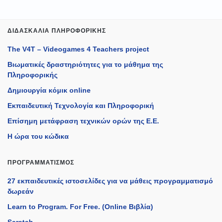
ΔΙΔΑΣΚΑΛΊΑ ΠΛΗΡΟΦΟΡΙΚΉΣ
The V4T – Videogames 4 Teachers project
Βιωματικές δραστηριότητες για το μάθημα της
Πληροφορικής
Δημιουργία κόμικ online
Εκπαιδευτική Τεχνολογία και Πληροφορική
Επίσημη μετάφραση τεχνικών ορών της Ε.Ε.
Η ώρα του κώδικα
ΠΡΟΓΡΑΜΜΑΤΙΣΜΌΣ
27 εκπαιδευτικές ιστοσελίδες για να μάθεις προγραμματισμό
δωρεάν
Learn to Program. For Free. (Online Βιβλία)
Scratch