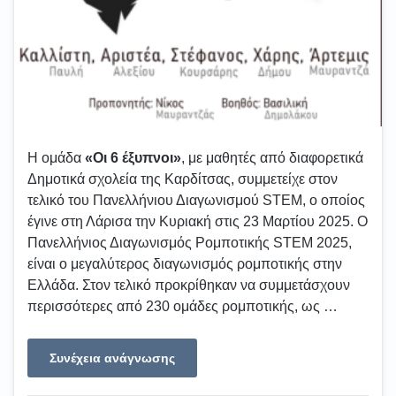
Η ομάδα
«Οι 6 έξυπνοι»
, με μαθητές από διαφορετικά
Δημοτικά σχολεία της Καρδίτσας, συμμετείχε στον
τελικό του Πανελλήνιου Διαγωνισμού STEM, ο οποίος
έγινε στη Λάρισα την Κυριακή στις 23 Μαρτίου 2025. Ο
Πανελλήνιος Διαγωνισμός Ρομποτικής STEM 2025,
είναι ο μεγαλύτερος διαγωνισμός ρομποτικής στην
Ελλάδα. Στον τελικό προκρίθηκαν να συμμετάσχουν
περισσότερες από 230 ομάδες ρομποτικής, ως …
Συνέχεια ανάγνωσης