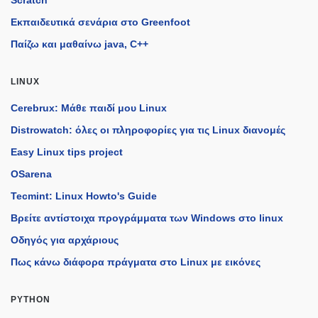
Εκπαιδευτικά σενάρια στο Greenfoot
Παίζω και μαθαίνω java, C++
LINUX
Cerebrux: Μάθε παιδί μου Linux
Distrowatch: όλες οι πληροφορίες για τις Linux διανομές
Easy Linux tips project
OSarena
Tecmint: Linux Howto's Guide
Βρείτε αντίστοιχα προγράμματα των Windows στο linux
Οδηγός για αρχάριους
Πως κάνω διάφορα πράγματα στο Linux με εικόνες
PYTHON