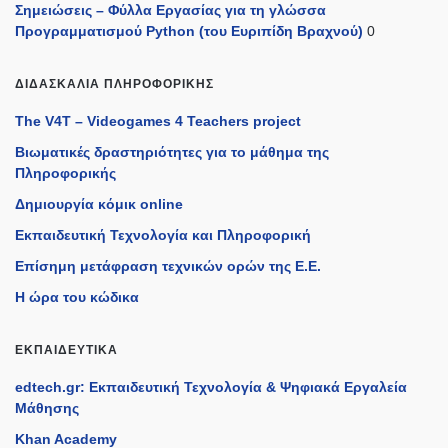
Σημειώσεις – Φύλλα Εργασίας για τη γλώσσα
Προγραμματισμού Python (του Ευριπίδη Βραχνού)
0
ΔΙΔΑΣΚΑΛΊΑ ΠΛΗΡΟΦΟΡΙΚΉΣ
The V4T – Videogames 4 Teachers project
Βιωματικές δραστηριότητες για το μάθημα της
Πληροφορικής
Δημιουργία κόμικ online
Εκπαιδευτική Τεχνολογία και Πληροφορική
Επίσημη μετάφραση τεχνικών ορών της Ε.Ε.
Η ώρα του κώδικα
ΕΚΠΑΙΔΕΥΤΙΚΆ
edtech.gr: Εκπαιδευτική Τεχνολογία & Ψηφιακά Εργαλεία
Μάθησης
Khan Academy