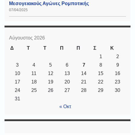
Μεσογειακούς Αγώνες Ρομποτικής
07/04/2025
Αύγουστος 2026
Δ
Τ
Τ
Π
Π
Σ
Κ
1
2
3
4
5
6
7
8
9
10
11
12
13
14
15
16
17
18
19
20
21
22
23
24
25
26
27
28
29
30
31
« Οκτ