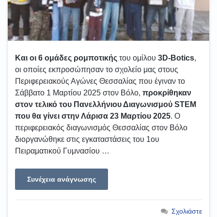
Και οι 6 ομάδες ρομποτικής
του ομίλου
3D-Botics
,
οι οποίες εκπροσώπησαν το σχολείο μας στους
Περιφερειακούς Αγώνες Θεσσαλίας που έγιναν το
Σάββατο 1 Μαρτίου 2025 στον Βόλο,
προκρίθηκαν
στον τελικό του Πανελλήνιου Διαγωνισμού STEM
που θα γίνει στην Λάρισα 23 Μαρτίου 2025
. Ο
περιφερειακός διαγωνισμός Θεσσαλίας στον Βόλο
διοργανώθηκε στις εγκαταστάσεις του 1ου
Πειραματικού Γυμνασίου …
Συνέχεια ανάγνωσης
Σχολιάστε