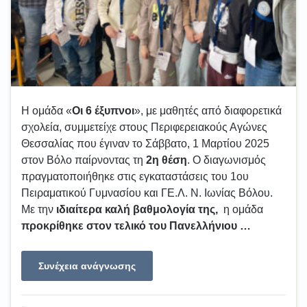
Η ομάδα «
Οι 6 έξυπνοι
», με μαθητές από διαφορετικά
σχολεία, συμμετείχε στους Περιφερειακούς Αγώνες
Θεσσαλίας που έγιναν το Σάββατο, 1 Μαρτίου 2025
στον Βόλο παίρνοντας τη
2η θέση
. Ο διαγωνισμός
πραγματοποιήθηκε στις εγκαταστάσεις του 1ου
Πειραματικού Γυμνασίου και ΓΕ.Λ. Ν. Ιωνίας Βόλου.
Με την
ιδιαίτερα καλή βαθμολογία της,
η ομάδα
προκρίθηκε στον τελικό του Πανελλήνιου …
Συνέχεια ανάγνωσης