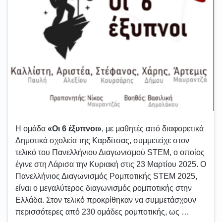
Η ομάδα
«Οι 6 έξυπνοι»
, με μαθητές από διαφορετικά
Δημοτικά σχολεία της Καρδίτσας, συμμετείχε στον
τελικό του Πανελλήνιου Διαγωνισμού STEM, ο οποίος
έγινε στη Λάρισα την Κυριακή στις 23 Μαρτίου 2025. Ο
Πανελλήνιος Διαγωνισμός Ρομποτικής STEM 2025,
είναι ο μεγαλύτερος διαγωνισμός ρομποτικής στην
Ελλάδα. Στον τελικό προκρίθηκαν να συμμετάσχουν
περισσότερες από 230 ομάδες ρομποτικής, ως …