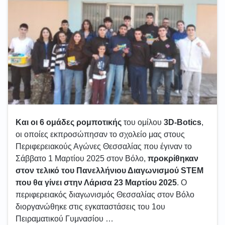
Και οι 6 ομάδες ρομποτικής
του ομίλου
3D-Botics
,
οι οποίες εκπροσώπησαν το σχολείο μας στους
Περιφερειακούς Αγώνες Θεσσαλίας που έγιναν το
Σάββατο 1 Μαρτίου 2025 στον Βόλο,
προκρίθηκαν
στον τελικό του Πανελλήνιου Διαγωνισμού STEM
που θα γίνει στην Λάρισα 23 Μαρτίου 2025
. Ο
περιφερειακός διαγωνισμός Θεσσαλίας στον Βόλο
διοργανώθηκε στις εγκαταστάσεις του 1ου
Πειραματικού Γυμνασίου …