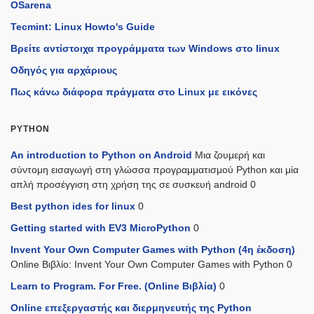
OSarena
Tecmint: Linux Howto's Guide
Βρείτε αντίστοιχα προγράμματα των Windows στο linux
Οδηγός για αρχάριους
Πως κάνω διάφορα πράγματα στο Linux με εικόνες
PYTHON
An introduction to Python on Android
Μια ζουμερή και
σύντομη εισαγωγή στη γλώσσα προγραμματισμού Python και μία
απλή προσέγγιση στη χρήση της σε συσκευή android 0
Best python ides for linux
0
Getting started with EV3 MicroPython
0
Invent Your Own Computer Games with Python (4η έκδοση)
Online Βιβλίο: Invent Your Own Computer Games with Python 0
Learn to Program. For Free. (Online Βιβλία)
0
Online επεξεργαστής και διερμηνευτής της Python