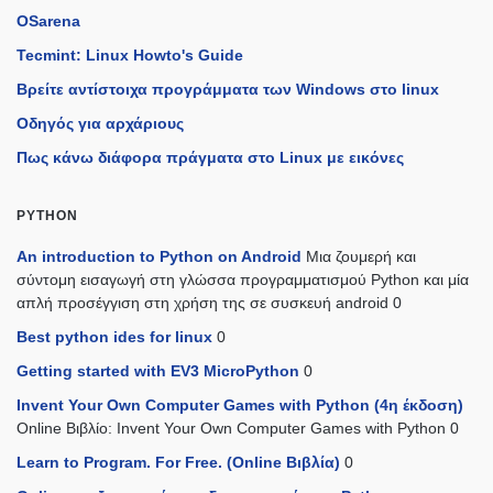
OSarena
Tecmint: Linux Howto's Guide
Βρείτε αντίστοιχα προγράμματα των Windows στο linux
Οδηγός για αρχάριους
Πως κάνω διάφορα πράγματα στο Linux με εικόνες
PYTHON
An introduction to Python on Android
Μια ζουμερή και
σύντομη εισαγωγή στη γλώσσα προγραμματισμού Python και μία
απλή προσέγγιση στη χρήση της σε συσκευή android 0
Best python ides for linux
0
Getting started with EV3 MicroPython
0
Invent Your Own Computer Games with Python (4η έκδοση)
Online Βιβλίο: Invent Your Own Computer Games with Python 0
Learn to Program. For Free. (Online Βιβλία)
0