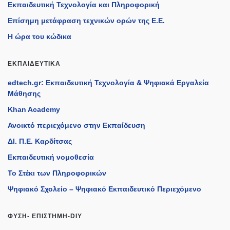
Εκπαιδευτική Τεχνολογία και Πληροφορική
Επίσημη μετάφραση τεχνικών ορών της Ε.Ε.
Η ώρα του κώδικα
ΕΚΠΑΙΔΕΥΤΙΚΆ
edtech.gr: Εκπαιδευτική Τεχνολογία & Ψηφιακά Εργαλεία
Μάθησης
Khan Academy
Ανοικτό περιεχόμενο στην Εκπαίδευση
ΔΙ. Π.Ε. Καρδίτσας
Εκπαιδευτική νομοθεσία
Το Στέκι των Πληροφορικών
Ψηφιακό Σχολείο – Ψηφιακό Εκπαιδευτικό Περιεχόμενο
ΦΎΣΗ- ΕΠΙΣΤΉΜΗ-DIY