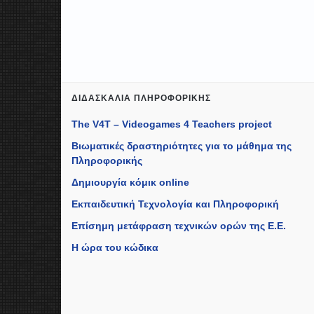
ΔΙΔΑΣΚΑΛΊΑ ΠΛΗΡΟΦΟΡΙΚΉΣ
The V4T – Videogames 4 Teachers project
Βιωματικές δραστηριότητες για το μάθημα της
Πληροφορικής
Δημιουργία κόμικ online
Εκπαιδευτική Τεχνολογία και Πληροφορική
Επίσημη μετάφραση τεχνικών ορών της Ε.Ε.
Η ώρα του κώδικα