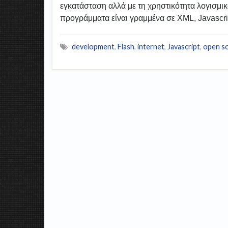
εγκατάσταση αλλά με τη χρηστικότητα λογισμι
προγράμματα είναι γραμμένα σε XML, Javascrip
development
,
Flash
,
internet
,
Javascript
,
open s