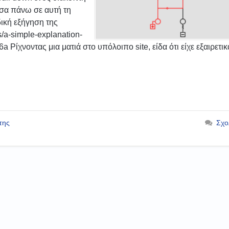
πεσα πάνω σε αυτή τη
δική εξήγηση της
/a-simple-explanation-
a Ρίχνοντας μια ματιά στο υπόλοιπο site, είδα ότι είχε εξαιρετικ
της
Σχο