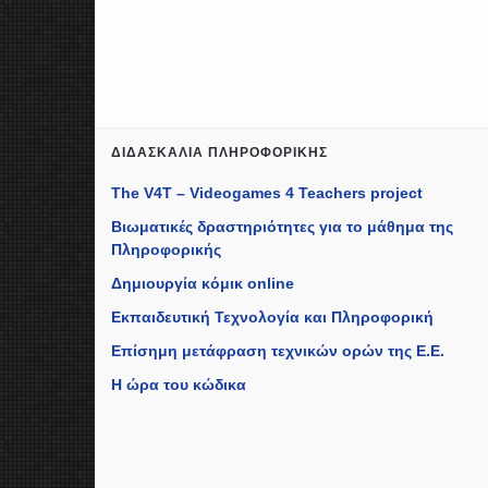
ΔΙΔΑΣΚΑΛΊΑ ΠΛΗΡΟΦΟΡΙΚΉΣ
The V4T – Videogames 4 Teachers project
Βιωματικές δραστηριότητες για το μάθημα της
Πληροφορικής
Δημιουργία κόμικ online
Εκπαιδευτική Τεχνολογία και Πληροφορική
Επίσημη μετάφραση τεχνικών ορών της Ε.Ε.
Η ώρα του κώδικα