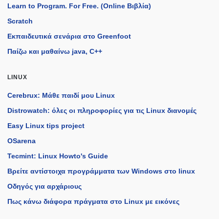
Learn to Program. For Free. (Online Βιβλία)
Scratch
Εκπαιδευτικά σενάρια στο Greenfoot
Παίζω και μαθαίνω java, C++
LINUX
Cerebrux: Μάθε παιδί μου Linux
Distrowatch: όλες οι πληροφορίες για τις Linux διανομές
Easy Linux tips project
OSarena
Tecmint: Linux Howto's Guide
Βρείτε αντίστοιχα προγράμματα των Windows στο linux
Οδηγός για αρχάριους
Πως κάνω διάφορα πράγματα στο Linux με εικόνες