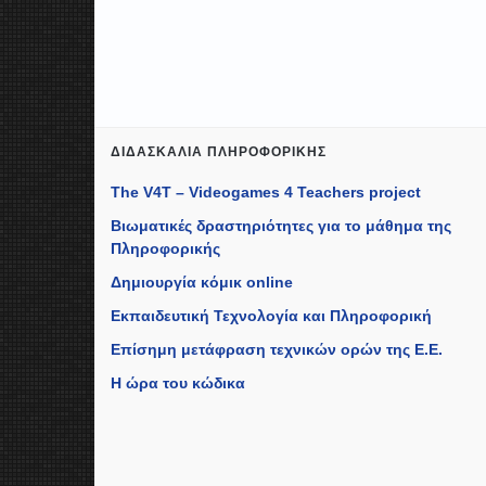
ΔΙΔΑΣΚΑΛΊΑ ΠΛΗΡΟΦΟΡΙΚΉΣ
The V4T – Videogames 4 Teachers project
Βιωματικές δραστηριότητες για το μάθημα της
Πληροφορικής
Δημιουργία κόμικ online
Εκπαιδευτική Τεχνολογία και Πληροφορική
Επίσημη μετάφραση τεχνικών ορών της Ε.Ε.
Η ώρα του κώδικα