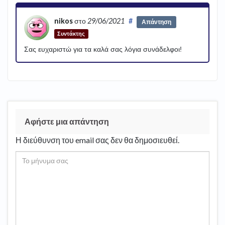
nikos
στο
29/06/2021
#
Απάντηση
Συντάκτης
Σας ευχαριστώ για τα καλά σας λόγια συνάδελφοι!
Αφήστε μια απάντηση
Η διεύθυνση του email σας δεν θα δημοσιευθεί.