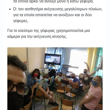
τα οποία αρκεί να ανοίξει μόνο η κάτω γέφυρα,
D: τον αισθητήρα ανίχνευσης μεγαλύτερων πλοίων,
για τα οποία απαιτείται να ανοίξουν και οι δύο
γέφυρες.
Για το κλείσιμο της γέφυρας χρησιμοποιείται μια
κάμερα για την ανίχνευση κίνησης.