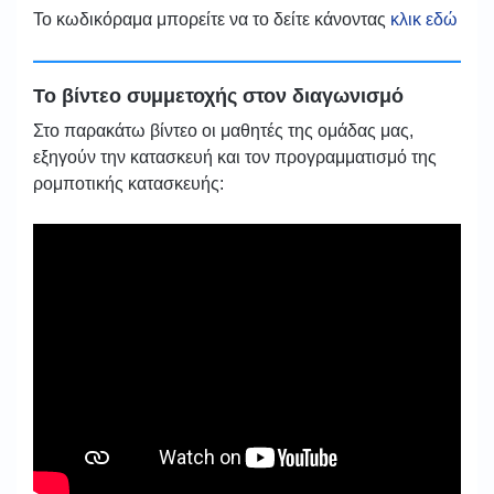
Το κωδικόραμα μπορείτε να το δείτε κάνοντας
κλικ εδώ
Το βίντεο συμμετοχής στον διαγωνισμό
Στο παρακάτω βίντεο οι μαθητές της ομάδας μας,
εξηγούν την κατασκευή και τον προγραμματισμό της
ρομποτικής κατασκευής: