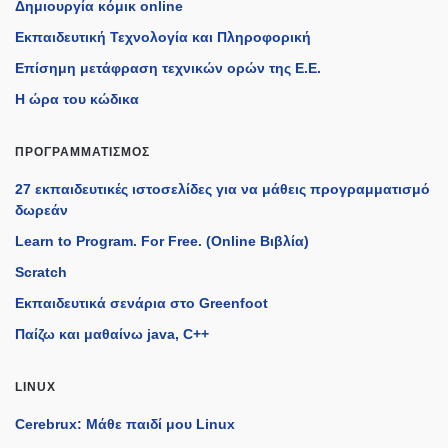
Δημιουργία κόμικ online
Εκπαιδευτική Τεχνολογία και Πληροφορική
Επίσημη μετάφραση τεχνικών ορών της Ε.Ε.
Η ώρα του κώδικα
ΠΡΟΓΡΑΜΜΑΤΙΣΜΌΣ
27 εκπαιδευτικές ιστοσελίδες για να μάθεις προγραμματισμό
δωρεάν
Learn to Program. For Free. (Online Βιβλία)
Scratch
Εκπαιδευτικά σενάρια στο Greenfoot
Παίζω και μαθαίνω java, C++
LINUX
Cerebrux: Μάθε παιδί μου Linux