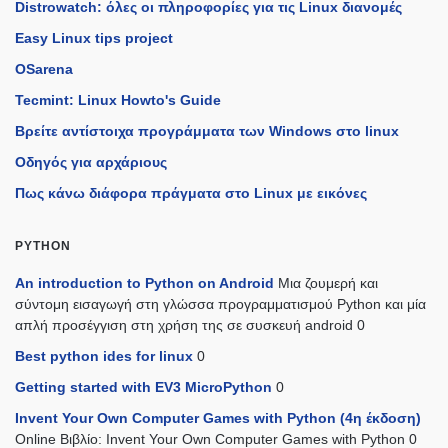
Distrowatch: όλες οι πληροφορίες για τις Linux διανομές
Easy Linux tips project
OSarena
Tecmint: Linux Howto's Guide
Βρείτε αντίστοιχα προγράμματα των Windows στο linux
Οδηγός για αρχάριους
Πως κάνω διάφορα πράγματα στο Linux με εικόνες
PYTHON
An introduction to Python on Android
Μια ζουμερή και
σύντομη εισαγωγή στη γλώσσα προγραμματισμού Python και μία
απλή προσέγγιση στη χρήση της σε συσκευή android 0
Best python ides for linux
0
Getting started with EV3 MicroPython
0
Invent Your Own Computer Games with Python (4η έκδοση)
Online Βιβλίο: Invent Your Own Computer Games with Python 0