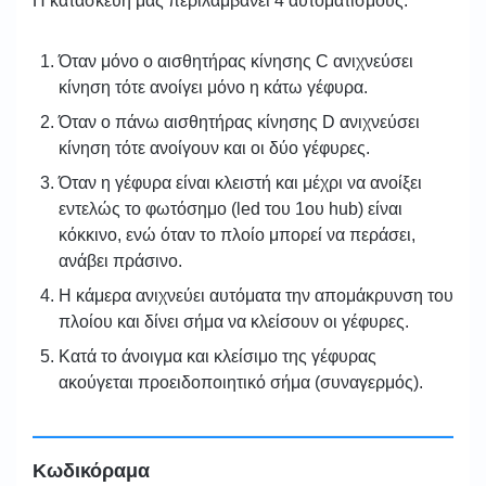
Η κατασκευή μας περιλαμβάνει 4 αυτοματισμούς:
Όταν μόνο ο αισθητήρας κίνησης C ανιχνεύσει
κίνηση τότε ανοίγει μόνο η κάτω γέφυρα.
Όταν ο πάνω αισθητήρας κίνησης D ανιχνεύσει
κίνηση τότε ανοίγουν και οι δύο γέφυρες.
Όταν η γέφυρα είναι κλειστή και μέχρι να ανοίξει
εντελώς το φωτόσημο (led του 1ου hub) είναι
κόκκινο, ενώ όταν το πλοίο μπορεί να περάσει,
ανάβει πράσινο.
Η κάμερα ανιχνεύει αυτόματα την απομάκρυνση του
πλοίου και δίνει σήμα να κλείσουν οι γέφυρες.
Κατά το άνοιγμα και κλείσιμο της γέφυρας
ακούγεται προειδοποιητικό σήμα (συναγερμός).
Κωδικόραμα