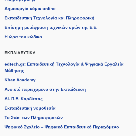
Δημιουργία κόμικ online
Εκπαιδευτική Τεχνολογία και Πληροφορική
Επίσημη μετάφραση τεχνικών ορών της Ε.Ε.
Η ώρα του κώδικα
ΕΚΠΑΙΔΕΥΤΙΚΆ
edtech.gr: Εκπαιδευτική Τεχνολογία & Ψηφιακά Εργαλεία
Μάθησης
Khan Academy
Ανοικτό περιεχόμενο στην Εκπαίδευση
ΔΙ. Π.Ε. Καρδίτσας
Εκπαιδευτική νομοθεσία
Το Στέκι των Πληροφορικών
Ψηφιακό Σχολείο – Ψηφιακό Εκπαιδευτικό Περιεχόμενο