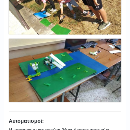
Αυτοματισμοί: