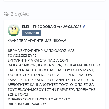
2 σχόλια
ELENI THEODORAKI
στο
29/06/2021
#
Απάντηση
ΚΑΛΗΣΠΕΡΑ ΑΓΑΠΗΤΕ ΜΑΣ ΝΙΚΟΛΑ!
ΘΕΡΜΑ ΣΥΓΧΑΡΗΤΗΡΙΑ ΑΠΟ ΟΛΟΥΣ ΜΑΣ!!!
ΤΟ ΑΞΙΖΕΙΣ! ΕΥΓΕ!!!
ΣΥΓΧΑΡΗΤΗΡΙΑ ΚΑΙ ΣΤΑ ‘ΠΑΙΔΙΑ’ ΣΟΥ!
ΘΑ ΚΑΤΑΛΑΒΟΥΝ , ΚΑΠΟΙΑ ΜΕΡΑ, ΤΟ ΠΡΑΓΜΑΤΙΚΟ ΕΡΓΟ
ΚΑΙ ΤΗΝ ΑΞΙΑ ΤΗΣ ΠΡΟΣΠΑΘΕΙΑΣ ΣΟΥ ! ΟΤΙ ΔΗΛΑΔΗ,
ΣΚΟΠΟΣ ΣΟΥ ΗΤΑΝ ΝΑ ΤΟΥΣ ‘ΔΙΕΓΕΙΡΕΙΣ’ , ΝΑ ΤΟΥΣ
ΚΑΛΛΙΕΡΓΗΣΕΙΣ ΚΑΙ ΝΑ ΤΟΥΣ ΑΝΑΠΤΥΞΕΙΣ ΑΥΤΕΣ ΤΙΣ
ΔΕΞΙΟΤΗΤΕΣ ΚΑΙ ΙΚΑΝΟΤΗΤΕΣ ΤΟΥΣ, ΟΙ ΟΠΟΙΕΣ ΘΑ
ΤΟΥΣ ΕΝΔΥΝΑΜΩΣΟΥΝ ΣΤΗΝ ΠΑΡΑΠΕΡΑ ΠΟΡΕΙΑ ΤΗΣ
ΖΩΗΣ ΤΟΥΣ!
ΜΠΡΑΒΟ ΣΟΥ! ΠΕΤΥΧΕΣ ΤΟ ΑΠΟΛΥΤΟ!
ΟΙΚ.ΔΗΜ.ΣΑΚΕΛΛΑΡΙΟΥ