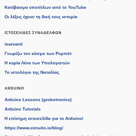
Κατέβασμα υποτίτλων από το YouTube
Οι λέξεις έχουν τη δική τους ιστορία
ΙΣΤΟΣΕΛΊΔΕΣ ΣΥΝΑΔΈΛΦΩΝ
ioarvanit
Γνωρίζω τον κόσμο των Ρομπότ
Η κυρία Λένα των Υπολογιστών
Το ιστολόγιο της Ναταλίας
ARDUINO
Arduino Lessons (grobotronics)
Arduino Tutorials
H επίσημη ιστοσελίδα για το Arduino!
https://www.circuito.io/blog/