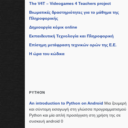
The V4T – Videogames 4 Teachers project
Βιωματικές δραστηριότητες για το μάθημα της
Πληροφορικής
Δημιουργία κόμικ online
Εκπαιδευτική Τεχνολογία και Πληροφορική
Επίσημη μετάφραση τεχνικών ορών της Ε.Ε.
Η ώρα του κώδικα
PYTHON
An introduction to Python on Android
Μια ζουμερή
και σύντομη εισαγωγή στη γλώσσα προγραμματισμού
Python και μία απλή προσέγγιση στη χρήση της σε
συσκευή android 0