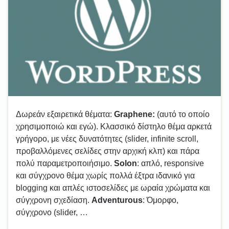
Δωρεάν εξαιρετικά θέματα:
Graphene:
(αυτό το οποίο
χρησιμοποιώ και εγώ). Κλασσικό δίστηλο θέμα αρκετά
γρήγορο, με νέες δυνατότητες (slider, infinite scroll,
προβαλλόμενες σελίδες στην αρχική κλπ) και πάρα
πολύ παραμετροποιήσιμο.
Solon
: απλό, responsive
και σύγχρονο θέμα χωρίς πολλά έξτρα ιδανικό για
blogging και απλές ιστοσελίδες με ωραία χρώματα και
σύγχρονη σχεδίαση.
Adventurous
: Όμορφο,
σύγχρονο (slider, …