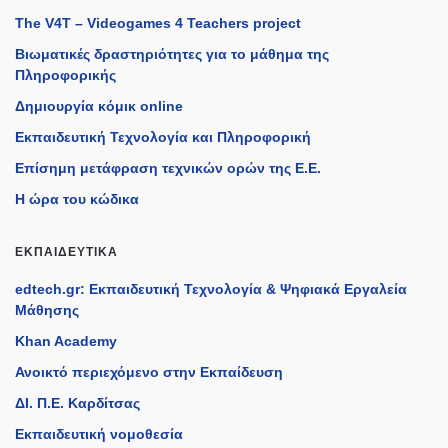
The V4T – Videogames 4 Teachers project
Βιωματικές δραστηριότητες για το μάθημα της
Πληροφορικής
Δημιουργία κόμικ online
Εκπαιδευτική Τεχνολογία και Πληροφορική
Επίσημη μετάφραση τεχνικών ορών της Ε.Ε.
Η ώρα του κώδικα
ΕΚΠΑΙΔΕΥΤΙΚΆ
edtech.gr: Εκπαιδευτική Τεχνολογία & Ψηφιακά Εργαλεία
Μάθησης
Khan Academy
Ανοικτό περιεχόμενο στην Εκπαίδευση
ΔΙ. Π.Ε. Καρδίτσας
Εκπαιδευτική νομοθεσία