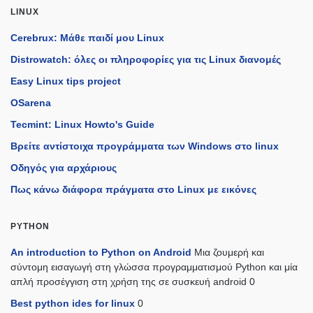
LINUX
Cerebrux: Μάθε παιδί μου Linux
Distrowatch: όλες οι πληροφορίες για τις Linux διανομές
Easy Linux tips project
OSarena
Tecmint: Linux Howto's Guide
Βρείτε αντίστοιχα προγράμματα των Windows στο linux
Οδηγός για αρχάριους
Πως κάνω διάφορα πράγματα στο Linux με εικόνες
PYTHON
An introduction to Python on Android
Μια ζουμερή και
σύντομη εισαγωγή στη γλώσσα προγραμματισμού Python και μία
απλή προσέγγιση στη χρήση της σε συσκευή android 0
Best python ides for linux
0